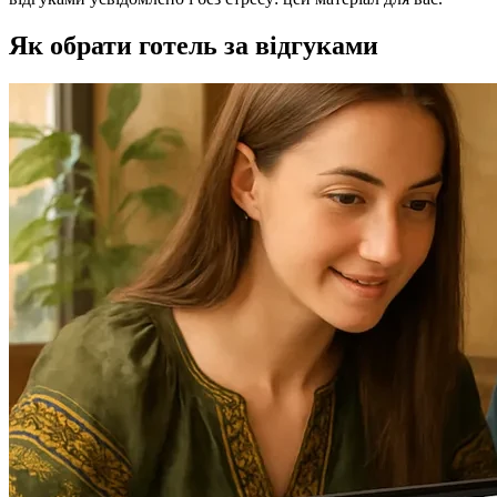
Як обрати готель за відгуками