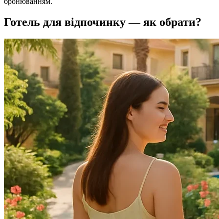
бронюванням.
Готель для відпочинку — як обрати?