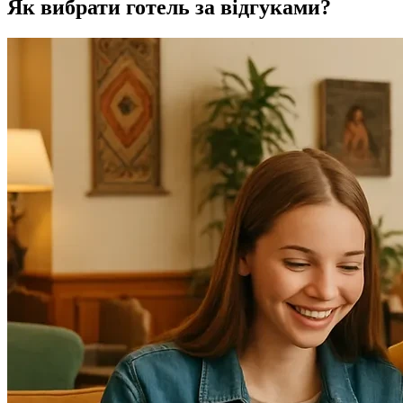
Як вибрати готель за відгуками?