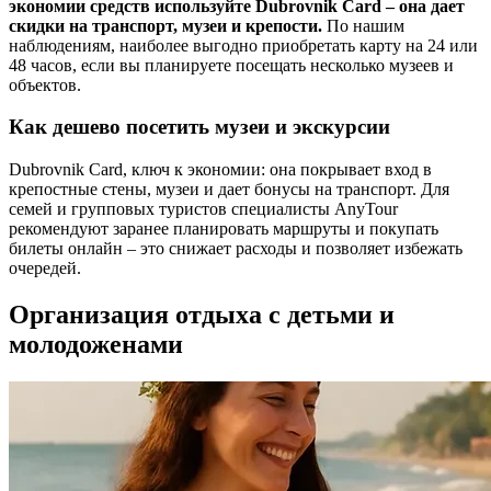
экономии средств используйте Dubrovnik Card – она дает
скидки на транспорт, музеи и крепости.
По нашим
наблюдениям, наиболее выгодно приобретать карту на 24 или
48 часов, если вы планируете посещать несколько музеев и
объектов.
Как дешево посетить музеи и экскурсии
Dubrovnik Card, ключ к экономии: она покрывает вход в
крепостные стены, музеи и дает бонусы на транспорт. Для
семей и групповых туристов специалисты AnyTour
рекомендуют заранее планировать маршруты и покупать
билеты онлайн – это снижает расходы и позволяет избежать
очередей.
Организация отдыха с детьми и
молодоженами