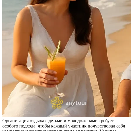
Организация отдыха с детьми и молодоженами требует
особого подхода, чтобы каждый участник почувствовал себя