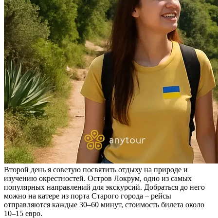
Второй день я советую посвятить отдыху на природе и
изучению окрестностей. Остров Локрум, одно из самых
популярных направлений для экскурсий. Добраться до него
можно на катере из порта Старого города – рейсы
отправляются каждые 30–60 минут, стоимость билета около
10–15 евро.