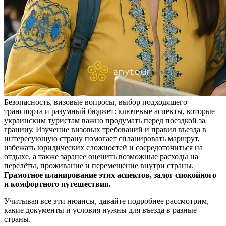
Безопасность, визовые вопросы, выбор подходящего
транспорта и разумный бюджет: ключевые аспекты, которые
украинским туристам важно продумать перед поездкой за
границу. Изучение визовых требований и правил въезда в
интересующую страну помогает спланировать маршрут,
избежать юридических сложностей и сосредоточиться на
отдыхе, а также заранее оценить возможные расходы на
перелёты, проживание и перемещение внутри страны.
Грамотное планирование этих аспектов, залог спокойного
и комфортного путешествия.
Учитывая все эти нюансы, давайте подробнее рассмотрим,
какие документы и условия нужны для въезда в разные
страны.