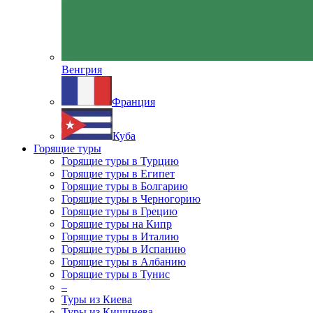
Венгрия
Франция
Куба
Горящие туры
Горящие туры в Турцию
Горящие туры в Египет
Горящие туры в Болгарию
Горящие туры в Черногорию
Горящие туры в Грецию
Горящие туры на Кипр
Горящие туры в Италию
Горящие туры в Испанию
Горящие туры в Албанию
Горящие туры в Тунис
–
Туры из Киева
Туры из Кишинева