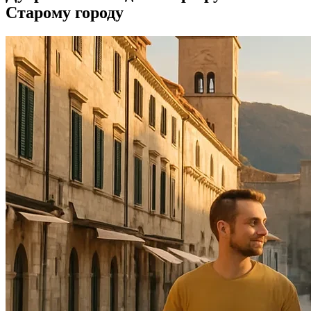
Старому городу