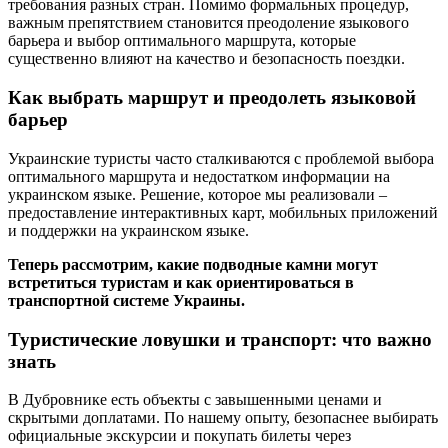
требования разных стран. Помимо формальных процедур,
важным препятствием становится преодоление языкового
барьера и выбор оптимального маршрута, которые
существенно влияют на качество и безопасность поездки.
Как выбрать маршрут и преодолеть языковой
барьер
Украинские туристы часто сталкиваются с проблемой выбора
оптимального маршрута и недостатком информации на
украинском языке. Решение, которое мы реализовали –
предоставление интерактивных карт, мобильных приложений
и поддержки на украинском языке.
Теперь рассмотрим, какие подводные камни могут
встретиться туристам и как ориентироваться в
транспортной системе Украины.
Туристические ловушки и транспорт: что важно
знать
В Дубровнике есть объекты с завышенными ценами и
скрытыми доплатами. По нашему опыту, безопаснее выбирать
официальные экскурсии и покупать билеты через