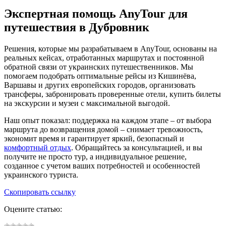
Экспертная помощь AnyTour для
путешествия в Дубровник
Решения, которые мы разрабатываем в AnyTour, основаны на
реальных кейсах, отработанных маршрутах и постоянной
обратной связи от украинских путешественников. Мы
помогаем подобрать оптимальные рейсы из Кишинёва,
Варшавы и других европейских городов, организовать
трансферы, забронировать проверенные отели, купить билеты
на экскурсии и музеи с максимальной выгодой.
Наш опыт показал: поддержка на каждом этапе – от выбора
маршрута до возвращения домой – снимает тревожность,
экономит время и гарантирует яркий, безопасный и
комфортный отдых
. Обращайтесь за консультацией, и вы
получите не просто тур, а индивидуальное решение,
созданное с учетом ваших потребностей и особенностей
украинского туриста.
Скопировать ссылку
Оцените статью: