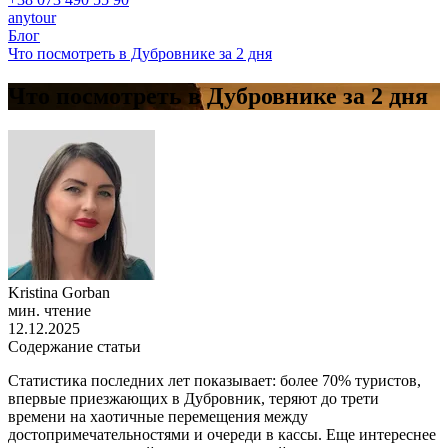
anytour
Блог
Что посмотреть в Дубровнике за 2 дня
Что посмотреть в Дубровнике за 2 дня
Kristina Gorban
мин. чтение
12.12.2025
Содержание статьи
Статистика последних лет показывает: более 70% туристов,
впервые приезжающих в Дубровник, теряют до трети
времени на хаотичные перемещения между
достопримечательностями и очереди в кассы. Еще интереснее