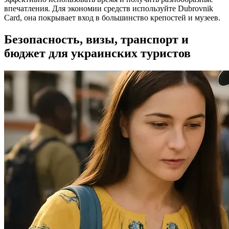
впечатления. Для экономии средств используйте Dubrovnik
Card, она покрывает вход в большинство крепостей и музеев.
Безопасность, визы, транспорт и
бюджет для украинских туристов