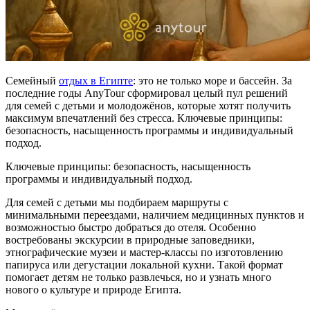
Семейный
отдых в Египте
: это не только море и бассейн. За
последние годы AnyTour сформировал целый пул решений
для семей с детьми и молодожёнов, которые хотят получить
максимум впечатлений без стресса. Ключевые принципы:
безопасность, насыщенность программы и индивидуальный
подход.
Ключевые принципы: безопасность, насыщенность
программы и индивидуальный подход.
Для семей с детьми мы подбираем маршруты с
минимальными переездами, наличием медицинных пунктов и
возможностью быстро добраться до отеля. Особенно
востребованы экскурсии в природные заповедники,
этнографические музеи и мастер-классы по изготовлению
папируса или дегустации локальной кухни. Такой формат
помогает детям не только развлечься, но и узнать много
нового о культуре и природе Египта.