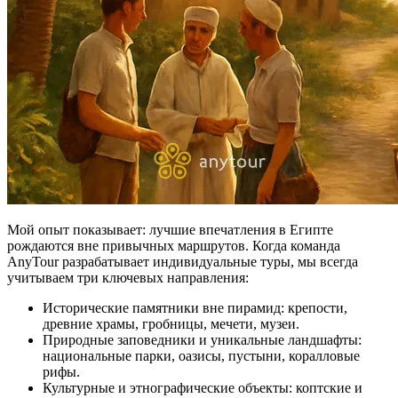
Мой опыт показывает: лучшие впечатления в Египте
рождаются вне привычных маршрутов. Когда команда
AnyTour разрабатывает индивидуальные туры, мы всегда
учитываем три ключевых направления:
Исторические памятники вне пирамид: крепости,
древние храмы, гробницы, мечети, музеи.
Природные заповедники и уникальные ландшафты:
национальные парки, оазисы, пустыни, коралловые
рифы.
Культурные и этнографические объекты: коптские и