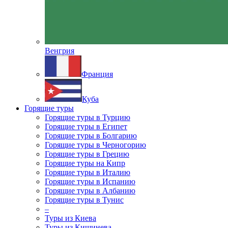
Венгрия
Франция
Куба
Горящие туры
Горящие туры в Турцию
Горящие туры в Египет
Горящие туры в Болгарию
Горящие туры в Черногорию
Горящие туры в Грецию
Горящие туры на Кипр
Горящие туры в Италию
Горящие туры в Испанию
Горящие туры в Албанию
Горящие туры в Тунис
–
Туры из Киева
Туры из Кишинева