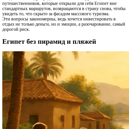
путешественников, которые открыли для себя Египет вне
стандартных маршрутов, возвращаются в страну снова, чтобы
увидеть то, что скрыто за фасадом массового туризма.
Эти вопросы закономерны, ведь хочется инвестировать в
отдых не только деньги, но и эмоции, а разочарование, самый
дорогой риск.
Египет без пирамид и пляжей