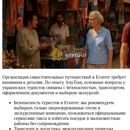
Организация самостоятельных путешествий в Египте требует
внимания к деталям. По опыту AnyTour, основные вопросы у
украинских туристов связаны с безопасностью, транспортом,
оформлением документов и выбором экскурсий.
Безопасность туристов в Египте: мы рекомендуем
выбирать только лицензированные отели и
экскурсионные компании, пользоваться официальными
сервисами такси и избегать поездок в малоизвестные
районы без сопровождения.
Транспорт и логистика: междугородние переезды