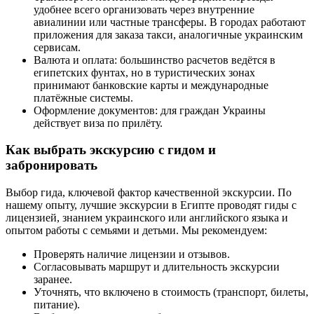
удобнее всего организовать через внутренние
авиалинии или частные трансферы. В городах работают
приложения для заказа такси, аналогичные украинским
сервисам.
Валюта и оплата: большинство расчетов ведётся в
египетских фунтах, но в туристических зонах
принимают банковские карты и международные
платёжные системы.
Оформление документов: для граждан Украины
действует виза по прилёту.
Как выбрать экскурсию с гидом и
забронировать
Выбор гида, ключевой фактор качественной экскурсии. По
нашему опыту, лучшие экскурсии в Египте проводят гиды с
лицензией, знанием украинского или английского языка и
опытом работы с семьями и детьми. Мы рекомендуем:
Проверять наличие лицензии и отзывов.
Согласовывать маршрут и длительность экскурсии
заранее.
Уточнять, что включено в стоимость (транспорт, билеты,
питание).