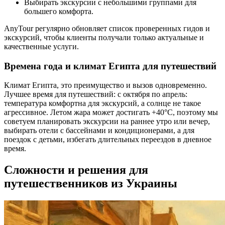
Выбирать экскурсии с небольшими группами для
большего комфорта.
AnyTour регулярно обновляет список проверенных гидов и
экскурсий, чтобы клиенты получали только актуальные и
качественные услуги.
Времена года и климат Египта для путешествий
Климат Египта, это преимущество и вызов одновременно.
Лучшее время для путешествий: с октября по апрель:
температура комфортна для экскурсий, а солнце не такое
агрессивное. Летом жара может достигать +40°C, поэтому мы
советуем планировать экскурсии на раннее утро или вечер,
выбирать отели с бассейнами и кондиционерами, а для
поездок с детьми, избегать длительных переездов в дневное
время.
Сложности и решения для
путешественников из Украины