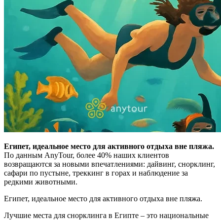
Египет, идеальное место для активного отдыха вне пляжа.
По данным AnyTour, более 40% наших клиентов
возвращаются за новыми впечатлениями: дайвинг, снорклинг,
сафари по пустыне, треккинг в горах и наблюдение за
редкими животными.
Египет, идеальное место для активного отдыха вне пляжа.
Лучшие места для снорклинга в Египте – это национальные