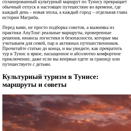
спланированный культурный маршрут по Тунису превращает
обычный отпуск в настоящее путешествие во времени, где
каждый день – новая эпоха, а каждый город – отдельная глава
истории Магриба.
Перед вами, не просто подборка советов, а выжимка из
практики AnyTour: реальные маршруты, проверенные
решения, нюансы логистики и безопасности, которые мы
учитываем для семей, пар и активных путешественников.
Прочитайте статью до конца, и вы увидите, как превратить
тур в Тунис в яркое, насыщенное и абсолютно комфортное
приключение, даже если вы впервые едете за границу или
путешествуете с детьми.
Культурный туризм в Тунисе:
маршруты и советы