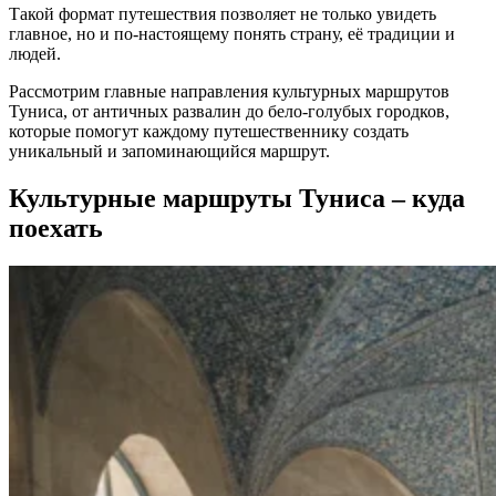
Такой формат путешествия позволяет не только увидеть
главное, но и по-настоящему понять страну, её традиции и
людей.
Рассмотрим главные направления культурных маршрутов
Туниса, от античных развалин до бело-голубых городков,
которые помогут каждому путешественнику создать
уникальный и запоминающийся маршрут.
Культурные маршруты Туниса – куда
поехать