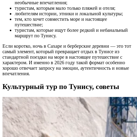
необычные впечатления;
туристам, которым мало только пляжей и отеля;
любителям истории, этники и локальной культуры;
тем, кто хочет совместить море и настоящее
путешествие;
туристам, которые ищут более редкий и небанальный
маршрут по Тунису.
Если коротко, ночь в Сахаре и берберские деревни — это тот
самый элемент, который превращает отдых в Тунисе из
стандартной поездки на море в настоящее путешествие с
характером. И именно в 2026 году такой формат особенно
хорошо отвечает запросу на эмоции, аутентичность и новые
впечатления.
Культурный тур по Тунису, советы