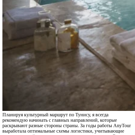
Планируя культурный маршрут по Тунису, я всегда
рекомендую начинать с главных направлений, которые
раскрывают разные стороны страны. За годы работы AnyTour
выработала оптимальные схемы логистики, учитывающие