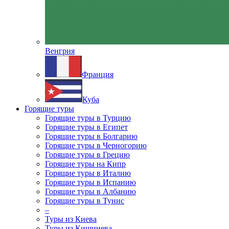
Венгрия
Франция
Куба
Горящие туры
Горящие туры в Турцию
Горящие туры в Египет
Горящие туры в Болгарию
Горящие туры в Черногорию
Горящие туры в Грецию
Горящие туры на Кипр
Горящие туры в Италию
Горящие туры в Испанию
Горящие туры в Албанию
Горящие туры в Тунис
–
Туры из Киева
Туры из Кишинева