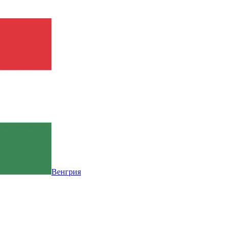
Венгрия