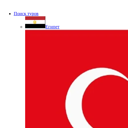
Поиск туров
Египет