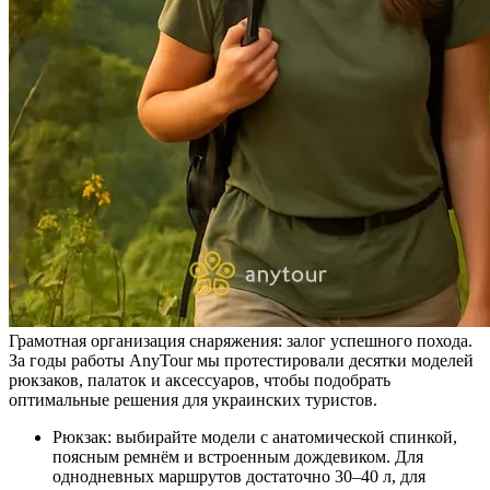
Грамотная организация снаряжения: залог успешного похода.
За годы работы AnyTour мы протестировали десятки моделей
рюкзаков, палаток и аксессуаров, чтобы подобрать
оптимальные решения для украинских туристов.
Рюкзак: выбирайте модели с анатомической спинкой,
поясным ремнём и встроенным дождевиком. Для
однодневных маршрутов достаточно 30–40 л, для