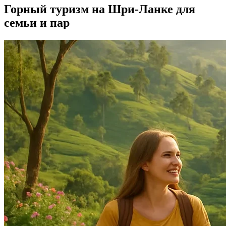
Горный туризм на Шри-Ланке для
семьи и пар