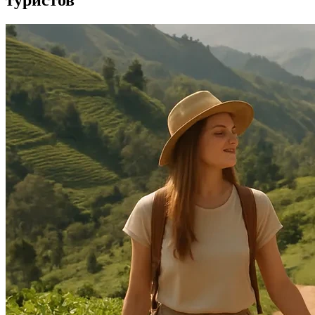
туристов