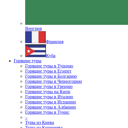
Венгрия
Франция
Куба
Горящие туры
Горящие туры в Турцию
Горящие туры в Египет
Горящие туры в Болгарию
Горящие туры в Черногорию
Горящие туры в Грецию
Горящие туры на Кипр
Горящие туры в Италию
Горящие туры в Испанию
Горящие туры в Албанию
Горящие туры в Тунис
–
Туры из Киева
Туры из Кишинева