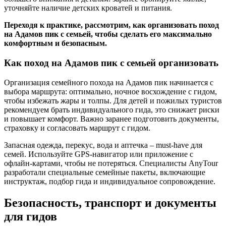
уточняйте наличие детских кроватей и питания.
Переходя к практике, рассмотрим, как организовать поход
на Адамов пик с семьей, чтобы сделать его максимально
комфортным и безопасным.
Как поход на Адамов пик с семьей организовать
Организация семейного похода на Адамов пик начинается с
выбора маршрута: оптимально, ночное восхождение с гидом,
чтобы избежать жары и толпы. Для детей и пожилых туристов
рекомендуем брать индивидуального гида, это снижает риски
и повышает комфорт. Важно заранее подготовить документы,
страховку и согласовать маршрут с гидом.
Запасная одежда, перекус, вода и аптечка – must-have для
семей. Используйте GPS-навигатор или приложение с
офлайн-картами, чтобы не потеряться. Специалисты AnyTour
разработали специальные семейные пакеты, включающие
инструктаж, подбор гида и индивидуальное сопровождение.
Безопасность, транспорт и документы
для гидов