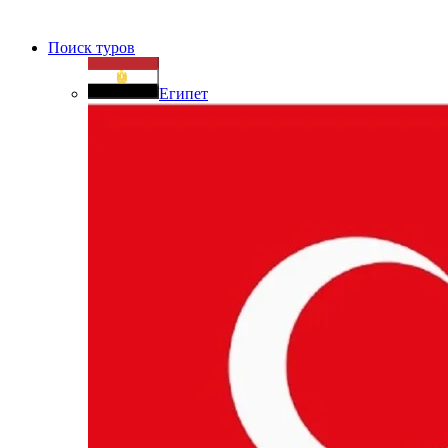
Поиск туров
Египет