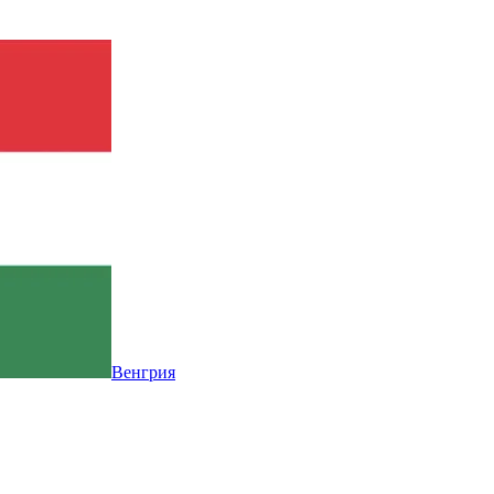
Венгрия