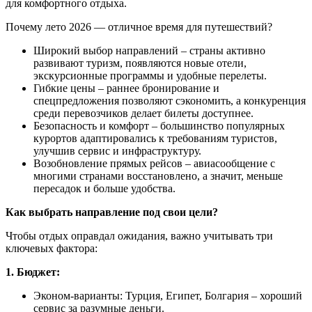
для комфортного отдыха.
Почему лето 2026 — отличное время для путешествий?
Широкий выбор направлений – страны активно
развивают туризм, появляются новые отели,
экскурсионные программы и удобные перелеты.
Гибкие цены – раннее бронирование и
спецпредложения позволяют сэкономить, а конкуренция
среди перевозчиков делает билеты доступнее.
Безопасность и комфорт – большинство популярных
курортов адаптировались к требованиям туристов,
улучшив сервис и инфраструктуру.
Возобновление прямых рейсов – авиасообщение с
многими странами восстановлено, а значит, меньше
пересадок и больше удобства.
Как выбрать направление под свои цели?
Чтобы отдых оправдал ожидания, важно учитывать три
ключевых фактора:
1. Бюджет:
Эконом-варианты: Турция, Египет, Болгария – хороший
сервис за разумные деньги.