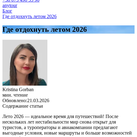
anytour
Блог
Где отдохнуть летом 2026
Где отдохнуть летом 2026
Kristina Gorban
мин. чтение
Обновлено:
21.03.2026
Содержание статьи
Лето 2026 — идеальное время для путешествий! После
нескольких лет нестабильности мир снова открыт для
туристов, а туроператоры и авиакомпании предлагают
выгодные условия, новые маршруты и больше возможностей