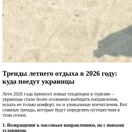
Тренды летнего отдыха в 2026 году:
куда поедут украинцы
Лето 2026 года принесет новые тенденции в туризме –
украинцы стали более осознанно выбирать направления,
искать не только комфорт, но и уникальные впечатления. Вот
главные тренды, которые будут определять путешествия в
этом сезоне.
1. Возвращение к массовым направлениям, но с новыми
условиями.