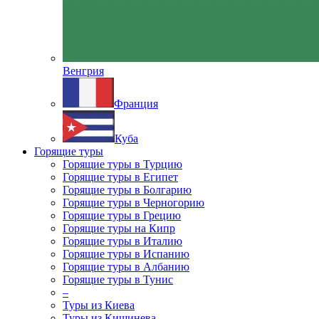
Венгрия
Франция
Куба
Горящие туры
Горящие туры в Турцию
Горящие туры в Египет
Горящие туры в Болгарию
Горящие туры в Черногорию
Горящие туры в Грецию
Горящие туры на Кипр
Горящие туры в Италию
Горящие туры в Испанию
Горящие туры в Албанию
Горящие туры в Тунис
–
Туры из Киева
Туры из Кишинева