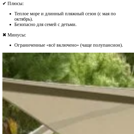
✔
Плюсы:
Теплое море и длинный пляжный сезон (с мая по
октябрь).
Безопасно для семей с детьми.
✖
Минусы:
Ограниченные «всё включено» (чаще полупансион).