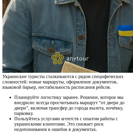
Украинские туристы сталкиваются с рядом специфических
сложностей: новые маршруты, оформление документов,
языковой барьер, нестабильность расписания рейсов.
Планируйте логистику заранее. Решение, которое мы
внедрили: всегда просчитывать маршрут “от двери до
двери”, включая трансфер до города вылета, ночёвку,
парковку.
Пользуйтесь услугами агентств с опытом работы с
украинскими клиентами. Это снижает риск
недопонимания и ошибок в документах.