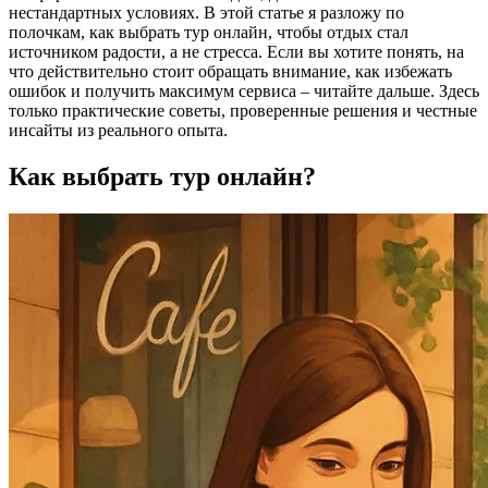
нестандартных условиях. В этой статье я разложу по
полочкам, как выбрать тур онлайн, чтобы отдых стал
источником радости, а не стресса. Если вы хотите понять, на
что действительно стоит обращать внимание, как избежать
ошибок и получить максимум сервиса – читайте дальше. Здесь
только практические советы, проверенные решения и честные
инсайты из реального опыта.
Как выбрать тур онлайн?