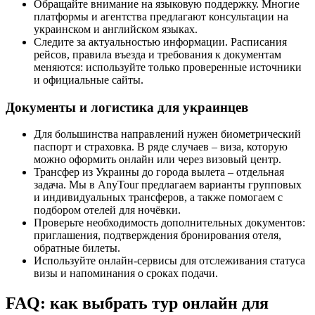
Обращайте внимание на языковую поддержку. Многие
платформы и агентства предлагают консультации на
украинском и английском языках.
Следите за актуальностью информации. Расписания
рейсов, правила въезда и требования к документам
меняются: используйте только проверенные источники
и официальные сайты.
Документы и логистика для украинцев
Для большинства направлений нужен биометрический
паспорт и страховка. В ряде случаев – виза, которую
можно оформить онлайн или через визовый центр.
Трансфер из Украины до города вылета – отдельная
задача. Мы в AnyTour предлагаем варианты групповых
и индивидуальных трансферов, а также помогаем с
подбором отелей для ночёвки.
Проверьте необходимость дополнительных документов:
приглашения, подтверждения бронирования отеля,
обратные билеты.
Используйте онлайн-сервисы для отслеживания статуса
визы и напоминания о сроках подачи.
FAQ: как выбрать тур онлайн для