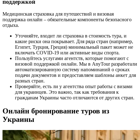
поддержкой
Медицинская страховка для путешествий и визовая
поддержка онлайн – обязательные компоненты безопасного
отдыха.
Уточняйте, входит ли страховка в стоимость тура, и
какие риски она покрывает. Для ряда стран (например,
Египет, Турция, Греция) минимальный пакет может не
включать COVID-19 или активные виды спорта.
Пользуйтесь услугами агентств, которые помогают с
визовой поддержкой онлайн. Мы в AnyTour разработали
автоматизированную систему напоминаний о сроках
подачи документов и предоставляем шаблоны анкет для
разных стран.
Проверяйте, есть ли у агентства опыт работы с визами
для украинцев. Это важно, так как требования к
гражданам Украины часто отличаются от других стран.
Онлайн бронирование туров из
Украины