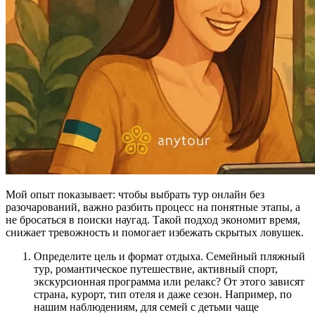
Мой опыт показывает: чтобы выбрать тур онлайн без
разочарований, важно разбить процесс на понятные этапы, а
не бросаться в поиски наугад. Такой подход экономит время,
снижает тревожность и помогает избежать скрытых ловушек.
Определите цель и формат отдыха. Семейный пляжный
тур, романтическое путешествие, активный спорт,
экскурсионная программа или релакс? От этого зависят
страна, курорт, тип отеля и даже сезон. Например, по
нашим наблюдениям, для семей с детьми чаще