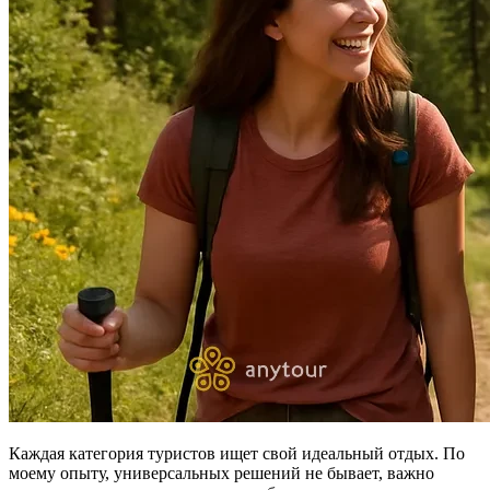
Каждая категория туристов ищет свой идеальный отдых. По
моему опыту, универсальных решений не бывает, важно