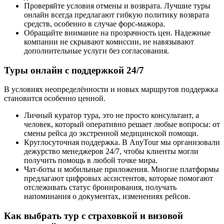
Проверяйте условия отмены и возврата. Лучшие туры
онлайн всегда предлагают гибкую политику возврата
средств, особенно в случае форс-мажора.
Обращайте внимание на прозрачность цен. Надежные
компании не скрывают комиссии, не навязывают
дополнительные услуги без согласования.
Туры онлайн с поддержкой 24/7
В условиях неопределённости и новых маршрутов поддержка
становится особенно ценной.
Личный куратор тура, это не просто консультант, а
человек, который оперативно решает любые вопросы: от
смены рейса до экстренной медицинской помощи.
Круглосуточная поддержка. В AnyTour мы организовали
дежурство менеджеров 24/7, чтобы клиенты могли
получить помощь в любой точке мира.
Чат-боты и мобильные приложения. Многие платформы
предлагают цифровых ассистентов, которые помогают
отслеживать статус бронирования, получать
напоминания о документах, изменениях рейсов.
Как выбрать тур с страховкой и визовой