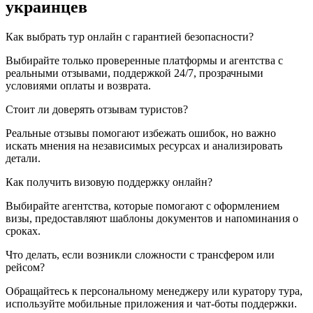
украинцев
Как выбрать тур онлайн с гарантией безопасности?
Выбирайте только проверенные платформы и агентства с
реальными отзывами, поддержкой 24/7, прозрачными
условиями оплаты и возврата.
Стоит ли доверять отзывам туристов?
Реальные отзывы помогают избежать ошибок, но важно
искать мнения на независимых ресурсах и анализировать
детали.
Как получить визовую поддержку онлайн?
Выбирайте агентства, которые помогают с оформлением
визы, предоставляют шаблоны документов и напоминания о
сроках.
Что делать, если возникли сложности с трансфером или
рейсом?
Обращайтесь к персональному менеджеру или куратору тура,
используйте мобильные приложения и чат-боты поддержки.