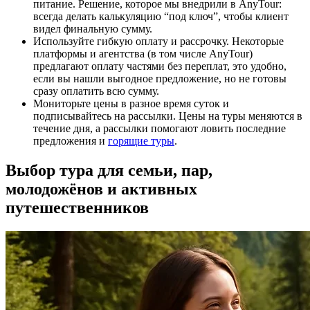
питание. Решение, которое мы внедрили в AnyTour:
всегда делать калькуляцию “под ключ”, чтобы клиент
видел финальную сумму.
Используйте гибкую оплату и рассрочку. Некоторые
платформы и агентства (в том числе AnyTour)
предлагают оплату частями без переплат, это удобно,
если вы нашли выгодное предложение, но не готовы
сразу оплатить всю сумму.
Мониторьте цены в разное время суток и
подписывайтесь на рассылки. Цены на туры меняются в
течение дня, а рассылки помогают ловить последние
предложения и
горящие туры
.
Выбор тура для семьи, пар,
молодожёнов и активных
путешественников