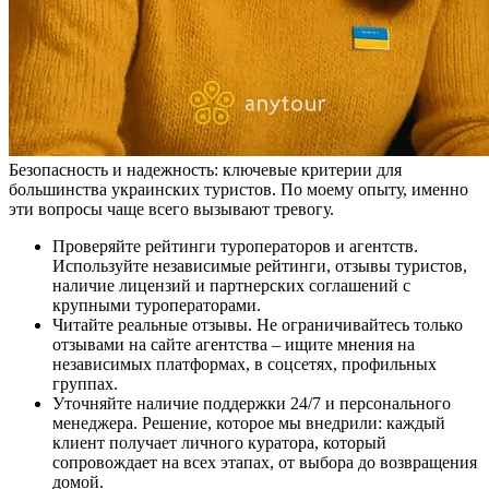
Безопасность и надежность: ключевые критерии для
большинства украинских туристов. По моему опыту, именно
эти вопросы чаще всего вызывают тревогу.
Проверяйте рейтинги туроператоров и агентств.
Используйте независимые рейтинги, отзывы туристов,
наличие лицензий и партнерских соглашений с
крупными туроператорами.
Читайте реальные отзывы. Не ограничивайтесь только
отзывами на сайте агентства – ищите мнения на
независимых платформах, в соцсетях, профильных
группах.
Уточняйте наличие поддержки 24/7 и персонального
менеджера. Решение, которое мы внедрили: каждый
клиент получает личного куратора, который
сопровождает на всех этапах, от выбора до возвращения
домой.