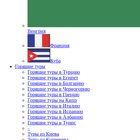
Венгрия
Франция
Куба
Горящие туры
Горящие туры в Турцию
Горящие туры в Египет
Горящие туры в Болгарию
Горящие туры в Черногорию
Горящие туры в Грецию
Горящие туры на Кипр
Горящие туры в Италию
Горящие туры в Испанию
Горящие туры в Албанию
Горящие туры в Тунис
–
Туры из Киева
Туры из Кишинева