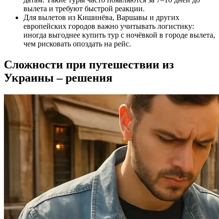
вылета и требуют быстрой реакции.
Для вылетов из Кишинёва, Варшавы и других
европейских городов важно учитывать логистику:
иногда выгоднее купить тур с ночёвкой в городе вылета,
чем рисковать опоздать на рейс.
Сложности при путешествии из
Украины – решения