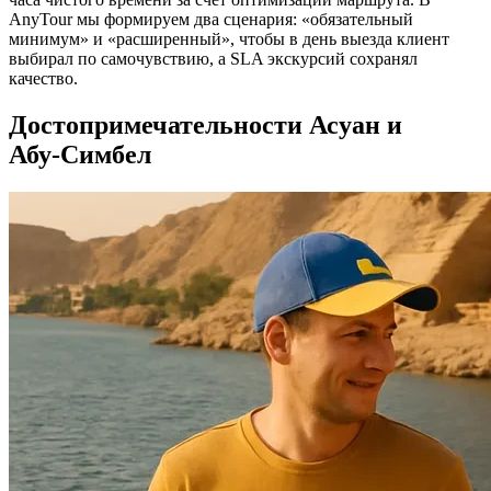
AnyTour мы формируем два сценария: «обязательный
минимум» и «расширенный», чтобы в день выезда клиент
выбирал по самочувствию, а SLA экскурсий сохранял
качество.
Достопримечательности Асуан и
Абу‑Симбел