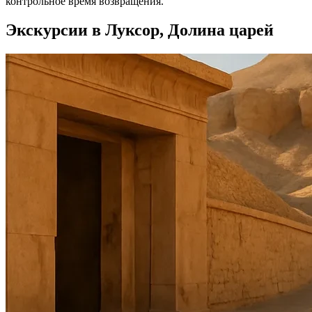
контрольное время возвращения.
Экскурсии в Луксор, Долина царей