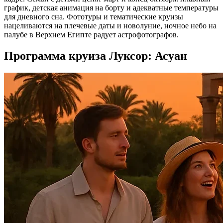
график, детская анимация на борту и адекватные температуры
для дневного сна. Фототуры и тематические круизы
нацеливаются на плечевые даты и новолуние, ночное небо на
палубе в Верхнем Египте радует астрофотографов.
Программа круиза Луксор: Асуан