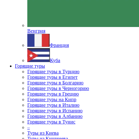
Венгрия
Франция
Куба
Горящие туры
Горящие туры в Турцию
Горящие туры в Египет
Горящие туры в Болгарию
Горящие туры в Черногорию
Горящие туры в Грецию
Горящие туры на Кипр
Горящие туры в Италию
Горящие туры в Испанию
Горящие туры в Албанию
Горящие туры в Тунис
–
Туры из Киева
Туры из Кишинева