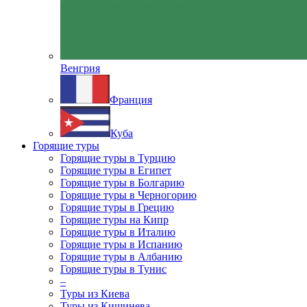
Венгрия
Франция
Куба
Горящие туры
Горящие туры в Турцию
Горящие туры в Египет
Горящие туры в Болгарию
Горящие туры в Черногорию
Горящие туры в Грецию
Горящие туры на Кипр
Горящие туры в Италию
Горящие туры в Испанию
Горящие туры в Албанию
Горящие туры в Тунис
–
Туры из Киева
Туры из Кишинева