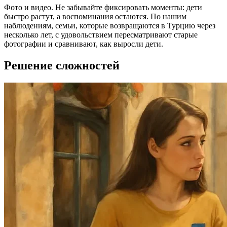
Фото и видео. Не забывайте фиксировать моменты: дети
быстро растут, а воспоминания остаются. По нашим
наблюдениям, семьи, которые возвращаются в Турцию через
несколько лет, с удовольствием пересматривают старые
фотографии и сравнивают, как выросли дети.
Решение сложностей