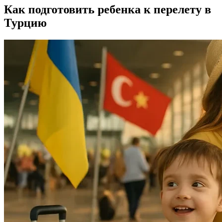
Как подготовить ребенка к перелету в
Турцию