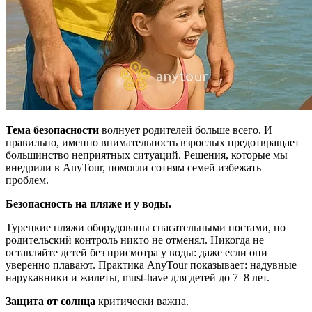
Тема безопасности
волнует родителей больше всего. И
правильно, именно внимательность взрослых предотвращает
большинство неприятных ситуаций. Решения, которые мы
внедрили в AnyTour, помогли сотням семей избежать
проблем.
Безопасность на пляже и у воды.
Турецкие пляжи оборудованы спасательными постами, но
родительский контроль никто не отменял. Никогда не
оставляйте детей без присмотра у воды: даже если они
уверенно плавают. Практика AnyTour показывает: надувные
нарукавники и жилеты, must-have для детей до 7–8 лет.
Защита от солнца
критически важна.