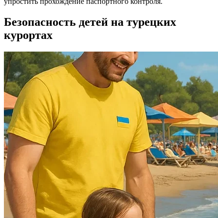
упростить прохождение паспортного контроля.
Безопасность детей на турецких
курортах