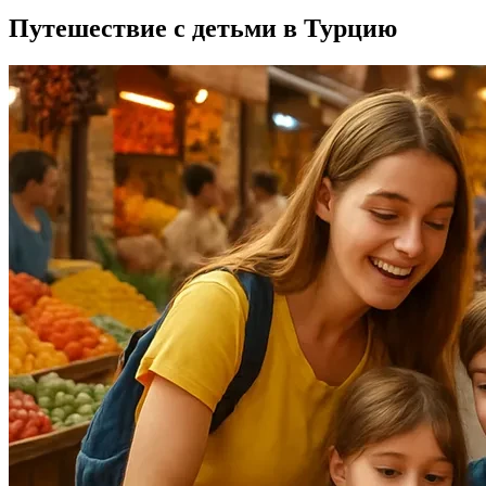
Путешествие с детьми в Турцию