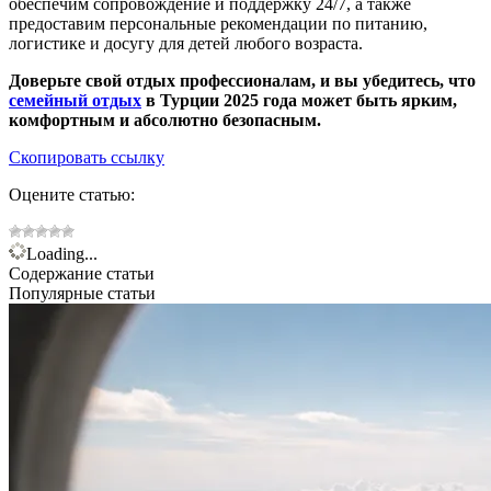
обеспечим сопровождение и поддержку 24/7, а также
предоставим персональные рекомендации по питанию,
логистике и досугу для детей любого возраста.
Доверьте свой отдых профессионалам, и вы убедитесь, что
семейный отдых
в Турции 2025 года может быть ярким,
комфортным и абсолютно безопасным.
Скопировать ссылку
Оцените статью:
Loading...
Содержание статьи
Популярные статьи