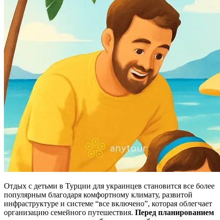
Отдых с детьми в Турции для украинцев становится все более
популярным благодаря комфортному климату, развитой
инфраструктуре и системе “все включено”, которая облегчает
организацию семейного путешествия.
Перед планированием