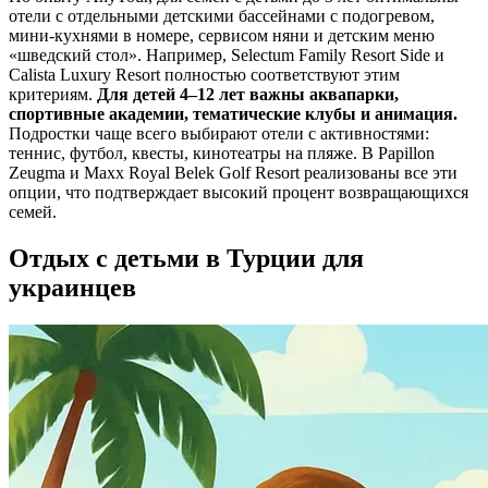
отели с отдельными детскими бассейнами с подогревом,
мини-кухнями в номере, сервисом няни и детским меню
«шведский стол». Например, Selectum Family Resort Side и
Calista Luxury Resort полностью соответствуют этим
критериям.
Для детей 4–12 лет важны аквапарки,
спортивные академии, тематические клубы и анимация.
Подростки чаще всего выбирают отели с активностями:
теннис, футбол, квесты, кинотеатры на пляже. В Papillon
Zeugma и Maxx Royal Belek Golf Resort реализованы все эти
опции, что подтверждает высокий процент возвращающихся
семей.
Отдых с детьми в Турции для
украинцев