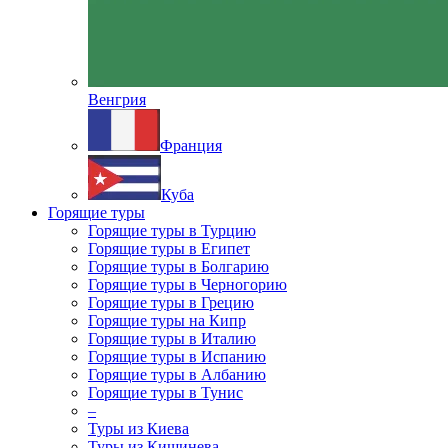
Венгрия
Франция
Куба
Горящие туры
Горящие туры в Турцию
Горящие туры в Египет
Горящие туры в Болгарию
Горящие туры в Черногорию
Горящие туры в Грецию
Горящие туры на Кипр
Горящие туры в Италию
Горящие туры в Испанию
Горящие туры в Албанию
Горящие туры в Тунис
–
Туры из Киева
Туры из Кишинева