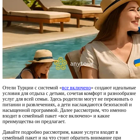
Отели Турции с системой «
все включено
» создают идеальные
условия для отдыха с детьми, сочетая комфорт и разнообразие
услуг для всей семьи. Здесь родители могут не переживать о
питании и развлечениях, а дети наслаждаются безопасной и
насыщенной программой. Далее рассмотрим, что именно
входит в семейный пакет «все включено» и какие
преимущества он предлагает.
Давайте подробно рассмотрим, какие услуги входят в
семейный пакет и на что стоит обратить внимание при