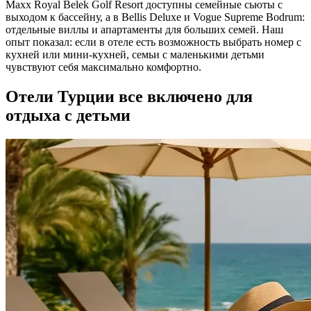
Maxx Royal Belek Golf Resort доступны семейные сьюты с
выходом к бассейну, а в Bellis Deluxe и Vogue Supreme Bodrum:
отдельные виллы и апартаменты для больших семей. Наш
опыт показал: если в отеле есть возможность выбрать номер с
кухней или мини-кухней, семьи с маленькими детьми
чувствуют себя максимально комфортно.
Отели Турции все включено для
отдыха с детьми