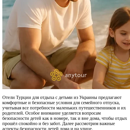
Отели Турции для отдыха с детьми из Украины предлагают
комфортные и безопасные условия для семейного отпуска,
учитывая все потребности маленьких путешественников и их
родителей. Особое внимание уделяется вопросам
безопасности детей как в номере, так и вне дома, чтобы отдых
прошёл спокойно и без забот. Далее рассмотрим важные
аспекты безопасности детей дома и на улице.