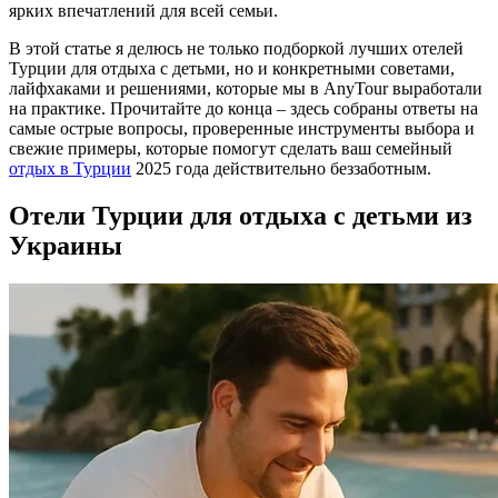
ярких впечатлений для всей семьи.
В этой статье я делюсь не только подборкой лучших отелей
Турции для отдыха с детьми, но и конкретными советами,
лайфхаками и решениями, которые мы в AnyTour выработали
на практике. Прочитайте до конца – здесь собраны ответы на
самые острые вопросы, проверенные инструменты выбора и
свежие примеры, которые помогут сделать ваш семейный
отдых в Турции
2025 года действительно беззаботным.
Отели Турции для отдыха с детьми из
Украины