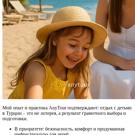
Мой опыт и практика AnyTour подтверждают: отдых с детьми
в Турции – это не лотерея, а результат грамотного выбора и
подготовки.
В приоритете: безопасность, комфорт и продуманная
инфраструктура для детей.