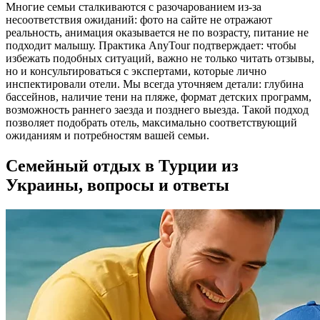
Многие семьи сталкиваются с разочарованием из-за
несоответствия ожиданий: фото на сайте не отражают
реальность, анимация оказывается не по возрасту, питание не
подходит малышу. Практика AnyTour подтверждает: чтобы
избежать подобных ситуаций, важно не только читать отзывы,
но и консультироваться с экспертами, которые лично
инспектировали отели. Мы всегда уточняем детали: глубина
бассейнов, наличие тени на пляже, формат детских программ,
возможность раннего заезда и позднего выезда. Такой подход
позволяет подобрать отель, максимально соответствующий
ожиданиям и потребностям вашей семьи.
Семейный отдых в Турции из
Украины, вопросы и ответы