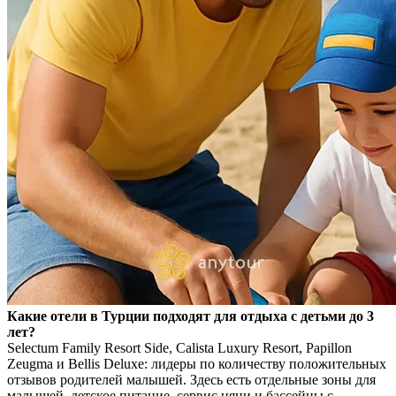
Какие отели в Турции подходят для отдыха с детьми до 3
лет?
Selectum Family Resort Side, Calista Luxury Resort, Papillon
Zeugma и Bellis Deluxe: лидеры по количеству положительных
отзывов родителей малышей. Здесь есть отдельные зоны для
малышей, детское питание, сервис няни и бассейны с