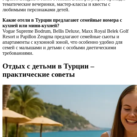
тематические вечеринки, мастер-классы и квесты с
любимыми персонажами детей.
Какие отели в Турции предлагают семейные номера с
кухней или мини-кухней?
Vogue Supreme Bodrum, Bellis Deluxe, Maxx Royal Belek Golf
Resort и Papillon Zeugma предлагают семейные сьюты и
апартаменты с кухонной зоной, что особенно удобно для
семей с малышами и детьми с особыми диетическими
требованиями.
Отдых с детьми в Турции –
практические советы