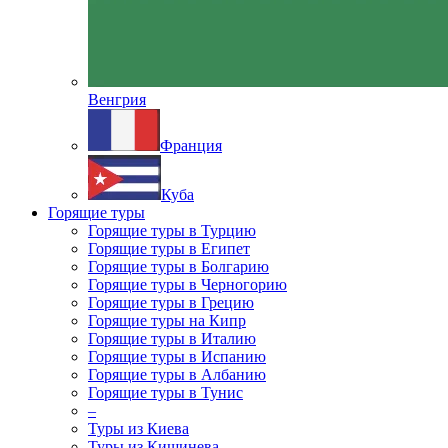
Венгрия
Франция
Куба
Горящие туры
Горящие туры в Турцию
Горящие туры в Египет
Горящие туры в Болгарию
Горящие туры в Черногорию
Горящие туры в Грецию
Горящие туры на Кипр
Горящие туры в Италию
Горящие туры в Испанию
Горящие туры в Албанию
Горящие туры в Тунис
–
Туры из Киева
Туры из Кишинева