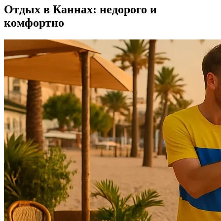
Отдых в Каннах: недорого и
комфортно