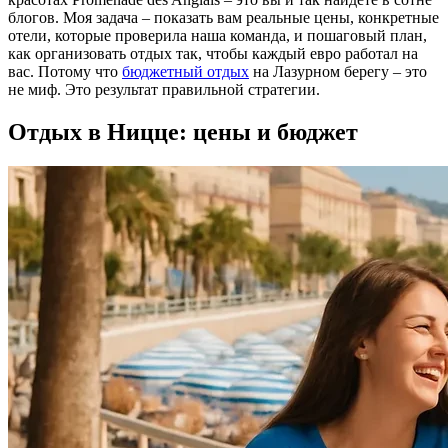
блогов. Моя задача – показать вам реальные цены, конкретные
отели, которые проверила наша команда, и пошаговый план,
как организовать отдых так, чтобы каждый евро работал на
вас. Потому что
бюджетный отдых
на Лазурном берегу – это
не миф. Это результат правильной стратегии.
Отдых в Ницце: цены и бюджет