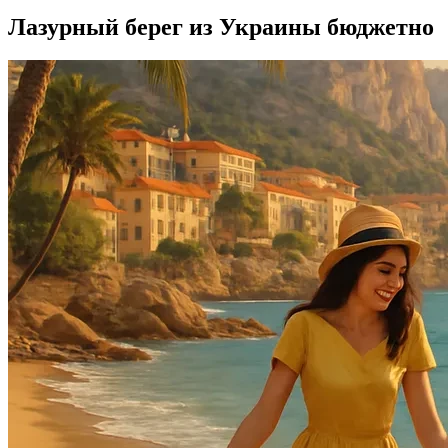
Лазурный берег из Украины бюджетно