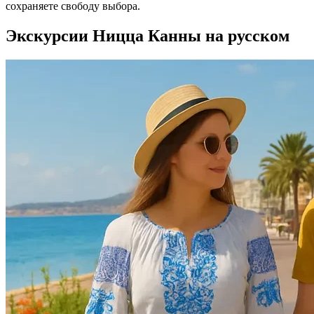
сохраняете свободу выбора.
Экскурсии Ницца Канны на русском