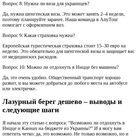
Вопрос 8: Нужна ли виза для украинцев?
Да, нужна шенгенская виза. Это может занять 2–4 недели,
поэтому планируйте заранее. Наша команда в AnyTour
помогает с оформлением виз.
Вопрос 9: Какая страховка нужна?
Европейская туристическая страховка стоит 15–30 евро на
неделю. Это обязательно для шенгенской визы и защищает вас
от медицинских расходов.
Вопрос 10: Можно ли отдохнуть в Ницце без машины?
Да, это очень удобно. Общественный транспорт хорошо
развит, и вы можете добраться до любого места на автобусе
или электричке.
Лазурный берег дешево – выводы и
следующие шаги
Я начала эту статью с вопроса: “Возможно ли отдохнуть в
Ницце и Каннах на бюджете из Украины?” И я могу вам
ответить четко: да, это возможно. Не только возможно, но и