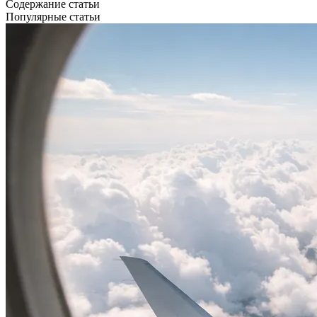
Содержание статьи
Популярные статьи