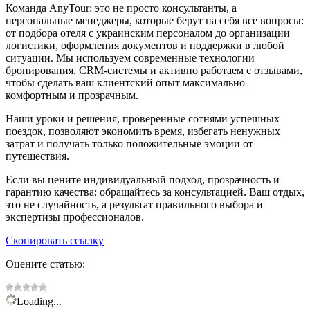
Команда AnyTour: это не просто консультанты, а
персональные менеджеры, которые берут на себя все вопросы:
от подбора отеля с украинским персоналом до организации
логистики, оформления документов и поддержки в любой
ситуации. Мы используем современные технологии
бронирования, CRM-системы и активно работаем с отзывами,
чтобы сделать ваш клиентский опыт максимально
комфортным и прозрачным.
Наши уроки и решения, проверенные сотнями успешных
поездок, позволяют экономить время, избегать ненужных
затрат и получать только положительные эмоции от
путешествия.
Если вы цените индивидуальный подход, прозрачность и
гарантию качества: обращайтесь за консультацией. Ваш отдых,
это не случайность, а результат правильного выбора и
экспертизы профессионалов.
Скопировать ссылку
Оцените статью:
Loading...