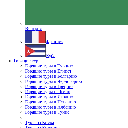
Венгрия
Франция
Куба
Горящие туры
Горящие туры в Турцию
Горящие туры в Египет
Горящие туры в Болгарию
Горящие туры в Черногорию
Горящие туры в Грецию
Горящие туры на Кипр
Горящие туры в Италию
Горящие туры в Испанию
Горящие туры в Албанию
Горящие туры в Тунис
–
Туры из Киева
Туры из Кишинева