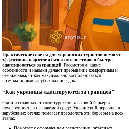
Практические советы для украинских туристов помогут
эффективно подготовиться к путешествию и быстро
адаптироваться за границей.
Рассмотрим, какие
особенности и навыки делают пребывание комфортным и
безопасным, чтобы максимально воспользоваться
возможностями зарубежных поездок.
“Как украинцы адаптируются за границей”
Один из главных страхов туристов: языковой барьер и
неуверенность в незнакомой среде. Украинский персонал в
зарубежных отелях помогает преодолеть эти барьеры на всех
этапах:
Помогает с оформлением регистрации, объясняет