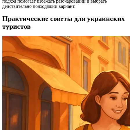
подход помогает избежать разочарований и выбрать
действительно подходящий вариант.
Практические советы для украинских
туристов