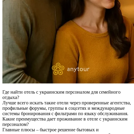
Где найти отель с украинским персоналом для семейного
отдыха?
Лучше всего искать такие отели через проверенные агентства,
профильные форумы, группы в соцсетях и международные
системы бронирования с фильтрами по языку обслуживания.
Какие преимущества дает проживание в отеле с украинским
персоналом?
Главные плюсы – быстрое решение бытовых и