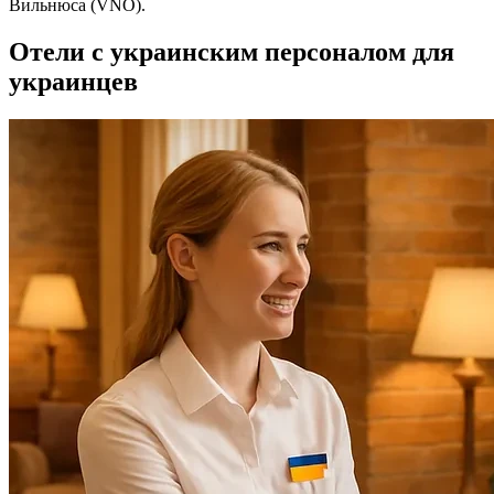
Вильнюса (VNO).
Отели с украинским персоналом для
украинцев