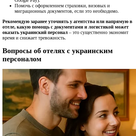
Google Pay).
Помочь с оформлением страховки, визовых и
миграционных документов, если это необходимо.
Рекомендую заранее уточнять у агентства или напрямую в
отеле, какую помощь с документами и логистикой может
оказать украинский персонал
– это существенно экономит
время и снижает тревожность.
Вопросы об отелях с украинским
персоналом