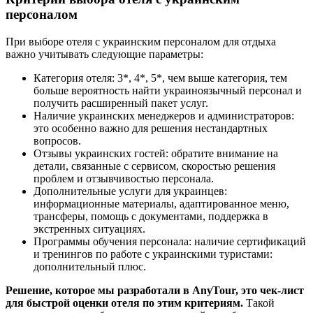
персоналом
При выборе отеля с украинским персоналом для отдыха
важно учитывать следующие параметры:
Категория отеля: 3*, 4*, 5*, чем выше категория, тем
больше вероятность найти украиноязычный персонал и
получить расширенный пакет услуг.
Наличие украинских менеджеров и администраторов:
это особенно важно для решения нестандартных
вопросов.
Отзывы украинских гостей: обратите внимание на
детали, связанные с сервисом, скоростью решения
проблем и отзывчивостью персонала.
Дополнительные услуги для украинцев:
информационные материалы, адаптированное меню,
трансферы, помощь с документами, поддержка в
экстренных ситуациях.
Программы обучения персонала: наличие сертификаций
и тренингов по работе с украинскими туристами:
дополнительный плюс.
Решение, которое мы разработали в AnyTour, это чек-лист
для быстрой оценки отеля по этим критериям.
Такой