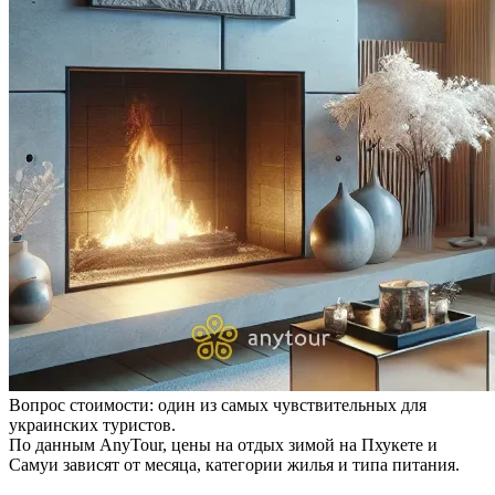
Вопрос стоимости: один из самых чувствительных для
украинских туристов.
По данным AnyTour, цены на отдых зимой на Пхукете и
Самуи зависят от месяца, категории жилья и типа питания.