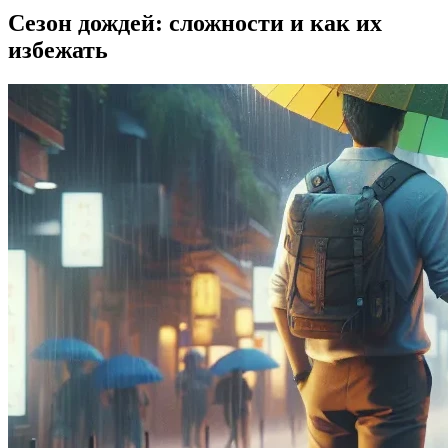
Сезон дождей: сложности и как их
избежать