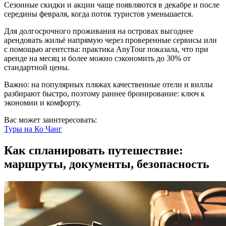
Сезонные скидки и акции чаще появляются в декабре и после
середины февраля, когда поток туристов уменьшается.
Для долгосрочного проживания на островах выгоднее
арендовать жильё напрямую через проверенные сервисы или
с помощью агентства: практика AnyTour показала, что при
аренде на месяц и более можно сэкономить до 30% от
стандартной цены.
Важно: на популярных пляжах качественные отели и виллы
разбирают быстро, поэтому раннее бронирование: ключ к
экономии и комфорту.
Вас может заинтересовать:
Туры на
Ко Чанг
Как спланировать путешествие:
маршруты, документы, безопасность