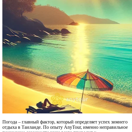
Погода – главный фактор, который определяет успех зимнего
отдыха в Таиланде. По опыту AnyTour, именно неправильное