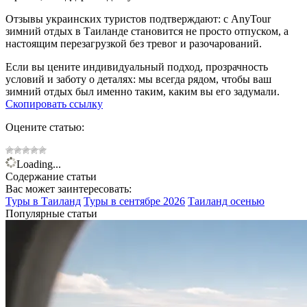
Отзывы украинских туристов подтверждают: с AnyTour
зимний отдых в Таиланде становится не просто отпуском, а
настоящим перезагрузкой без тревог и разочарований.
Если вы цените индивидуальный подход, прозрачность
условий и заботу о деталях: мы всегда рядом, чтобы ваш
зимний отдых был именно таким, каким вы его задумали.
Скопировать ссылку
Оцените статью:
Loading...
Содержание статьи
Вас может заинтересовать:
Туры в
Таиланд
Туры в сентябре
2026
Таиланд осенью
Популярные статьи