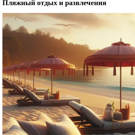
Пляжный отдых и развлечения