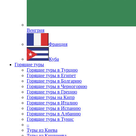
Венгрия
Франция
Куба
Горящие туры
Горящие туры в Турцию
Горящие туры в Египет
Горящие туры в Болгарию
Горящие туры в Черногорию
Горящие туры в Грецию
Горящие туры на Кипр
Горящие туры в Италию
Горящие туры в Испанию
Горящие туры в Албанию
Горящие туры в Тунис
–
Туры из Киева
Туры из Кишинева