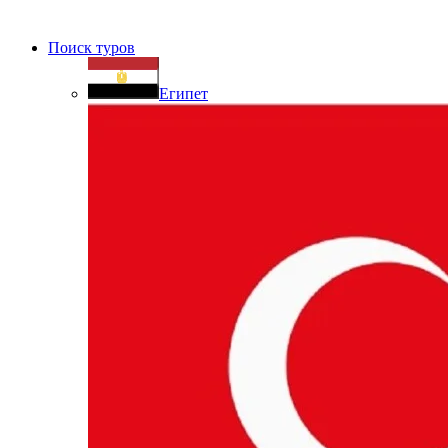
Поиск туров
Египет