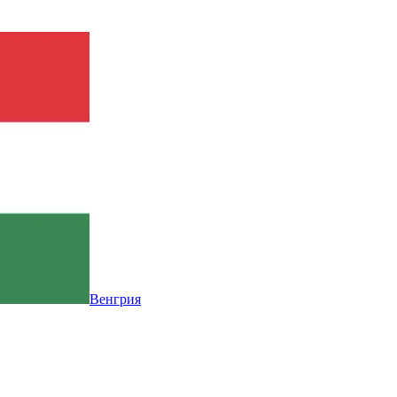
Венгрия