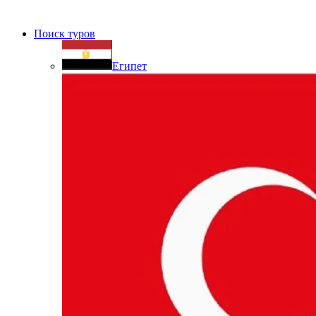
Поиск туров
Египет