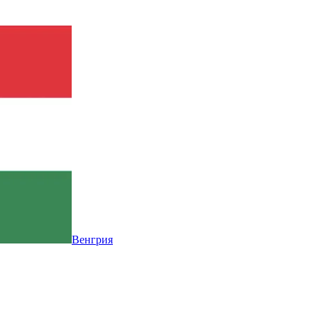
Венгрия