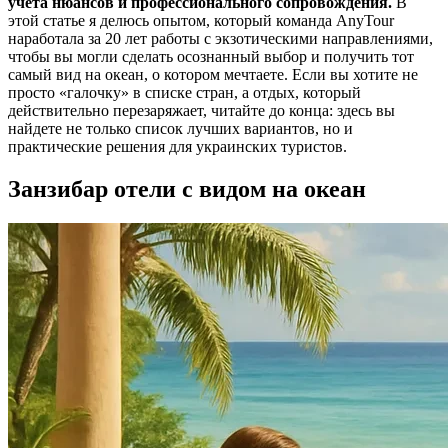
учета нюансов и профессионального сопровождения.
В
этой статье я делюсь опытом, который команда AnyTour
наработала за 20 лет работы с экзотическими направлениями,
чтобы вы могли сделать осознанный выбор и получить тот
самый вид на океан, о котором мечтаете. Если вы хотите не
просто «галочку» в списке стран, а отдых, который
действительно перезаряжает, читайте до конца: здесь вы
найдете не только список лучших вариантов, но и
практические решения для украинских туристов.
Занзибар отели с видом на океан