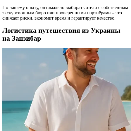
По нашему опыту, оптимально выбирать отели с собственным
экскурсионным бюро или проверенными партнёрами – это
снижает риски, экономит время и гарантирует качество.
Логистика путешествия из Украины
на Занзибар