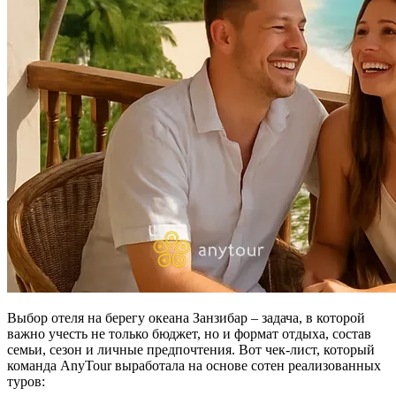
Выбор отеля на берегу океана Занзибар – задача, в которой
важно учесть не только бюджет, но и формат отдыха, состав
семьи, сезон и личные предпочтения. Вот чек-лист, который
команда AnyTour выработала на основе сотен реализованных
туров: