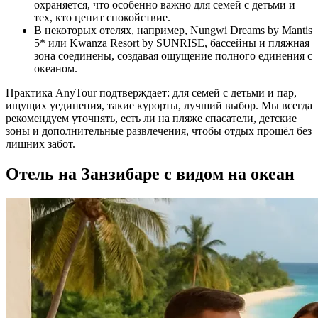
охраняется, что особенно важно для семей с детьми и
тех, кто ценит спокойствие.
В некоторых отелях, например, Nungwi Dreams by Mantis
5* или Kwanza Resort by SUNRISE, бассейны и пляжная
зона соединены, создавая ощущение полного единения с
океаном.
Практика AnyTour подтверждает: для семей с детьми и пар,
ищущих уединения, такие курорты, лучший выбор. Мы всегда
рекомендуем уточнять, есть ли на пляже спасатели, детские
зоны и дополнительные развлечения, чтобы отдых прошёл без
лишних забот.
Отель на Занзибаре с видом на океан