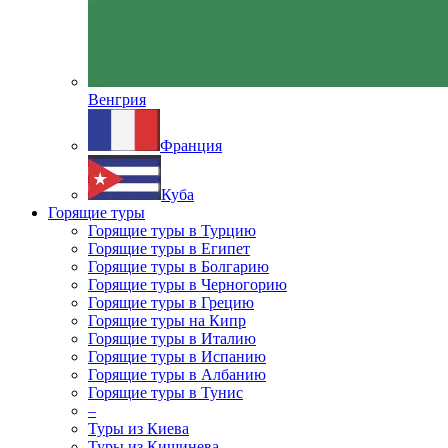
Венгрия
Франция
Куба
Горящие туры
Горящие туры в Турцию
Горящие туры в Египет
Горящие туры в Болгарию
Горящие туры в Черногорию
Горящие туры в Грецию
Горящие туры на Кипр
Горящие туры в Италию
Горящие туры в Испанию
Горящие туры в Албанию
Горящие туры в Тунис
–
Туры из Киева
Туры из Кишинева