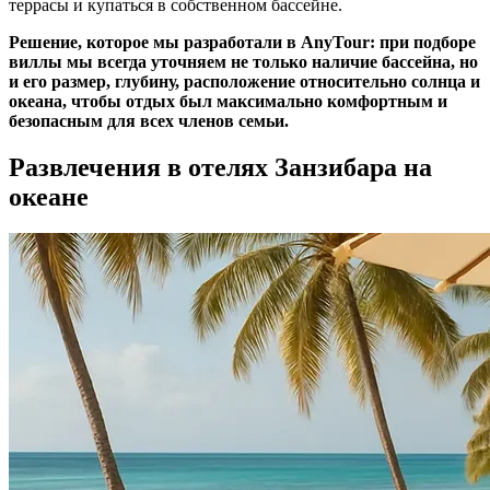
террасы и купаться в собственном бассейне.
Решение, которое мы разработали в AnyTour: при подборе
виллы мы всегда уточняем не только наличие бассейна, но
и его размер, глубину, расположение относительно солнца и
океана, чтобы отдых был максимально комфортным и
безопасным для всех членов семьи.
Развлечения в отелях Занзибара на
океане