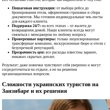
Пошаговая инструкция:
от выбора рейса до
бронирования отеля, оформления страховки и сбора
документов. Мы готовим индивидуальные чек-листы
для каждого клиента.
Поддержка 24/7:
на всех этапах – от вылета до
возвращения домой. Наши клиенты всегда могут
связаться с менеджером по любому вопросу.
Проверенные партнеры:
только лицензированные
трансферные компании, экскурсионные бюро и отели с
безупречной репутацией.
Прозрачность цен:
все расходы известны заранее,
никаких скрытых доплат.
Результат: даже новички чувствуют себя уверенно и могут
сосредоточиться на отдыхе, а не на решении
организационных вопросов.
Сложности украинских туристов на
Занзибаре и их решения