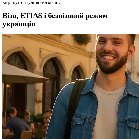
вирішує ситуацію на місці.
Віза, ETIAS і безвізовий режим
українців