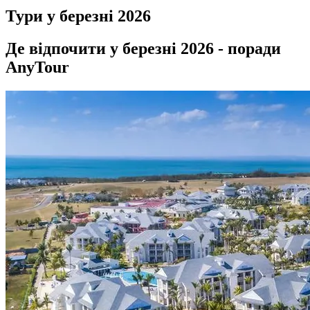
Тури у березні
2026
Де відпочити у березні 2026 - поради
AnyTour