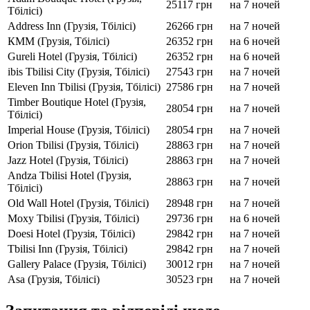
25117 грн
на 7 ночей
Тбілісі)
Address Inn (Грузія, Тбілісі)
26266 грн
на 7 ночей
КММ (Грузія, Тбілісі)
26352 грн
на 6 ночей
Gureli Hotel (Грузія, Тбілісі)
26352 грн
на 6 ночей
ibis Tbilisi City (Грузія, Тбілісі)
27543 грн
на 7 ночей
Eleven Inn Tbilisi (Грузія, Тбілісі)
27586 грн
на 7 ночей
Timber Boutique Hotel (Грузія,
28054 грн
на 7 ночей
Тбілісі)
Imperial House (Грузія, Тбілісі)
28054 грн
на 7 ночей
Orion Tbilisi (Грузія, Тбілісі)
28863 грн
на 7 ночей
Jazz Hotel (Грузія, Тбілісі)
28863 грн
на 7 ночей
Andza Tbilisi Hotel (Грузія,
28863 грн
на 7 ночей
Тбілісі)
Old Wall Hotel (Грузія, Тбілісі)
28948 грн
на 7 ночей
Moxy Tbilisi (Грузія, Тбілісі)
29736 грн
на 6 ночей
Doesi Hotel (Грузія, Тбілісі)
29842 грн
на 7 ночей
Tbilisi Inn (Грузія, Тбілісі)
29842 грн
на 7 ночей
Gallery Palace (Грузія, Тбілісі)
30012 грн
на 7 ночей
Asa (Грузія, Тбілісі)
30523 грн
на 7 ночей