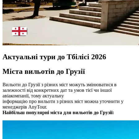
Актуальні тури до Тбілісі 2026
Міста вильотів до Грузії
Вильоти до Грузії з різних міст можуть змінюватися в
залежності від конкретних дат та умов тієї чи іншої
авіакомпанії, тому актуальну
інформацію про вильоти з різних міст можна уточнити у
менеджерів AnyTour.
Найбільш популярні міста для вильотів до Грузії: