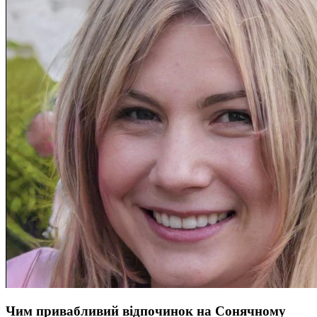
Чим привабливий відпочинок на Сонячному