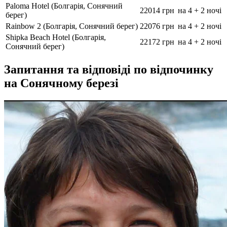
Paloma Hotel (Болгарія, Сонячний
22014 грн
на 4 + 2 ночі
берег)
Rainbow 2 (Болгарія, Сонячний берег)
22076 грн
на 4 + 2 ночі
Shipka Beach Hotel (Болгарія,
22172 грн
на 4 + 2 ночі
Сонячний берег)
Запитання та відповіді по відпочинку
на Сонячному березі