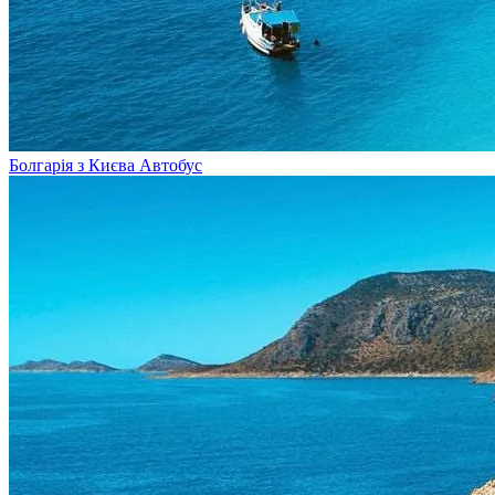
Болгарія з Києва
Автобус