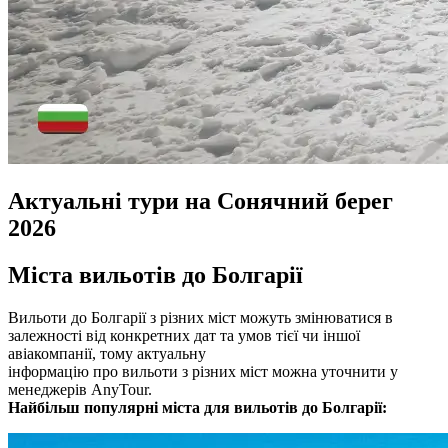
Актуальні тури на Сонячний берег
2026
Міста вильотів до Болгарії
Вильоти до Болгарії з різних міст можуть змінюватися в
залежності від конкретних дат та умов тієї чи іншої
авіакомпанії, тому актуальну
інформацію про вильоти з різних міст можна уточнити у
менеджерів AnyTour.
Найбільш популярні міста для вильотів до Болгарії: