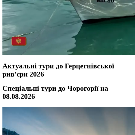
Актуальні тури до Герцегнівської
рив'єри 2026
Спеціальні тури до Чорогорії на
08.08.2026