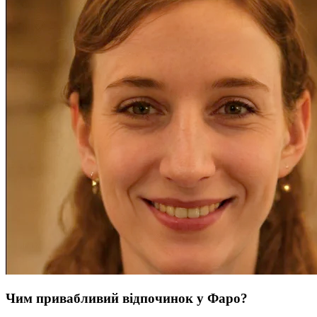
Чим привабливий відпочинок у Фаро?