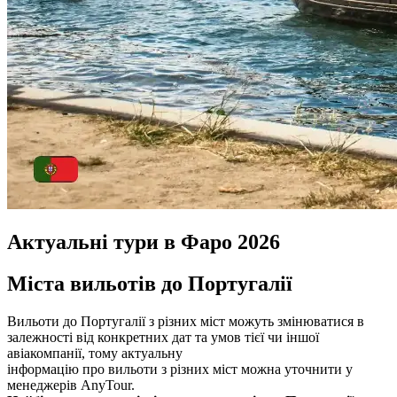
Актуальні тури в Фаро 2026
Міста вильотів до Португалії
Вильоти до Португалії з різних міст можуть змінюватися в
залежності від конкретних дат та умов тієї чи іншої
авіакомпанії, тому актуальну
інформацію про вильоти з різних міст можна уточнити у
менеджерів AnyTour.