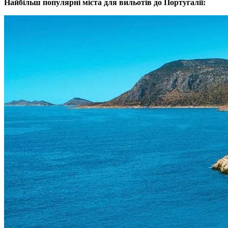
Найбільш популярні міста для вильотів до Португалії: