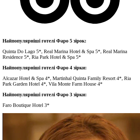
Найпопулярніші готелі Фаро 5 зірок:
Quinta Do Lago 5*, Real Marina Hotel & Spa 5*, Real Marina
Residence 5*, Ria Park Hotel & Spa 5*
Найпопулярніші готелі Фаро 4 зірки:
Alcazar Hotel & Spa 4*, Martinhal Quinta Family Resort 4*, Ria
Park Garden Hotel 4*, Vila Monte Farm House 4*
Найпопулярніші готелі Фаро 3 зірки:
Faro Boutique Hotel 3*