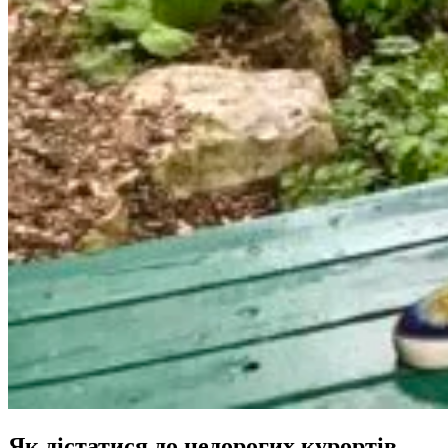
Як дістатися до недорогих курортів