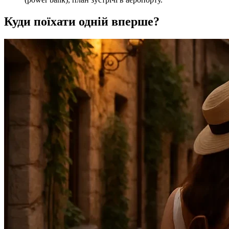
Куди поїхати одній вперше?