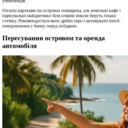
улюбленців.
Оплата картками на островах поширена, але невеликі кафе і
паркувальні майданчики біля пляжів інколи беруть тільки
готівку. Рекомендується мати дрібні євро і активувати travel-
повідомлення у банку перед поїздкою.
Пересування островом та оренда
автомобіля