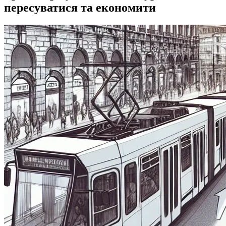
пересуватися та економити