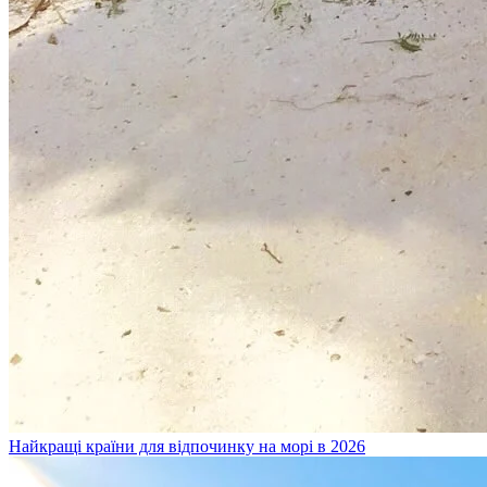
Найкращі країни для відпочинку на морі в 2026