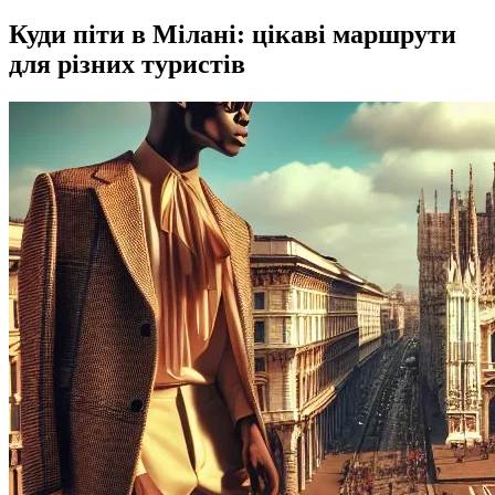
Куди піти в Мілані: цікаві маршрути
для різних туристів