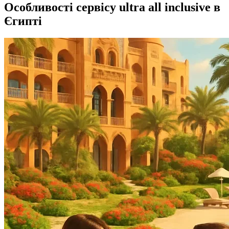
Особливості сервісу ultra all inclusive в
Єгипті