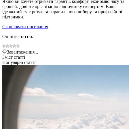
Якщо ви хочете отримати гарантії, комфорт, економію часу та
грошей: довірте організацію відпочинку експертам. Ваш
ідеальний тур: результат правильного вибору та професійної
підтримки.
Скопіювати посилання
Оцініть статтю:
Завантаження...
Зміст статті
Популярні статті