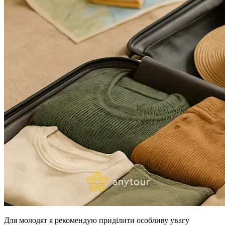
Для молодят я рекомендую приділити особливу увагу