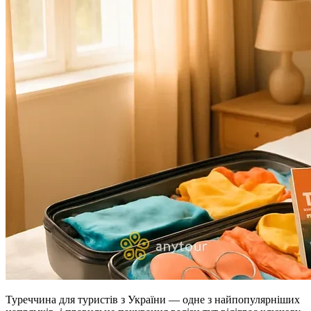
Туреччина для туристів з України — одне з найпопулярніших