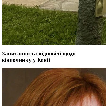
Запитання та відповіді щодо
відпочинку у Кенії