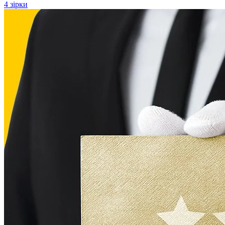
4 зірки