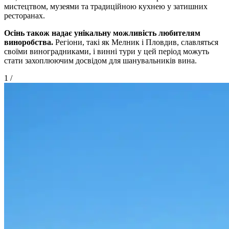
мистецтвом, музеями та традиційною кухнею у затишних
ресторанах.
Осінь також надає унікальну можливість любителям
виноробства.
Регіони, такі як Мелник і Пловдив, славляться
своїми виноградниками, і винні тури у цей період можуть
стати захоплюючим досвідом для шанувальників вина.
1
/