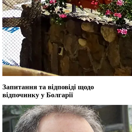
Запитання та відповіді щодо
відпочинку у Болгарії