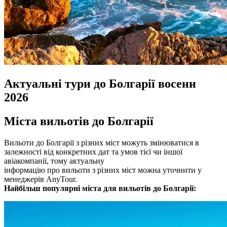
Актуальні тури до Болгарії восени
2026
Міста вильотів до Болгарії
Вильоти до Болгарії з різних міст можуть змінюватися в
залежності від конкретних дат та умов тієї чи іншої
авіакомпанії, тому актуальну
інформацію про вильоти з різних міст можна уточнити у
менеджерів AnyTour.
Найбільш популярні міста для вильотів до Болгарії: