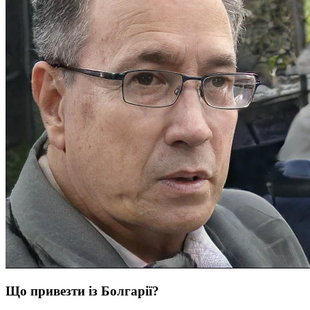
Що привезти із Болгарії?