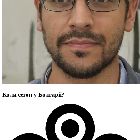
Коли сезон у Болгарії?