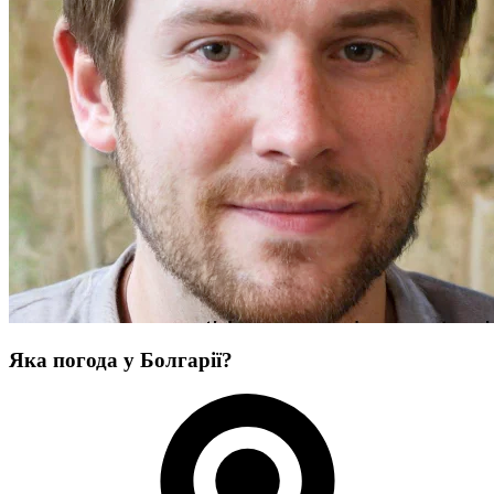
Яка погода у Болгарії?