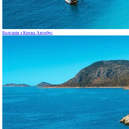
Болгарія з Києва
Автобус