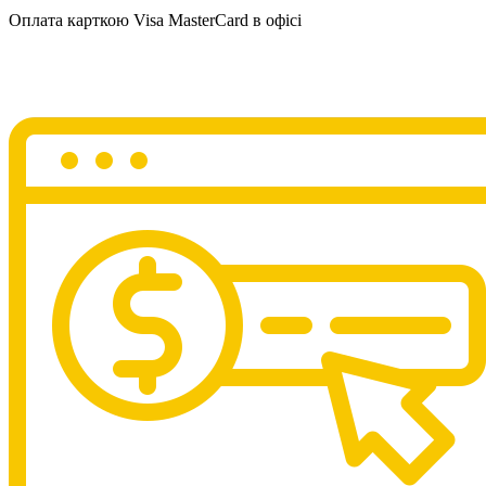
Оплата карткою Visa MasterCard в офісі