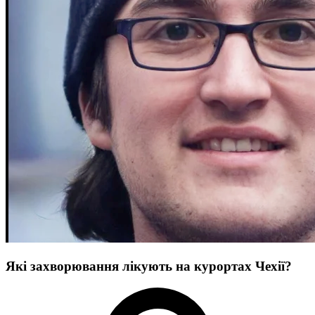
Які захворювання лікують на курортах Чехії?