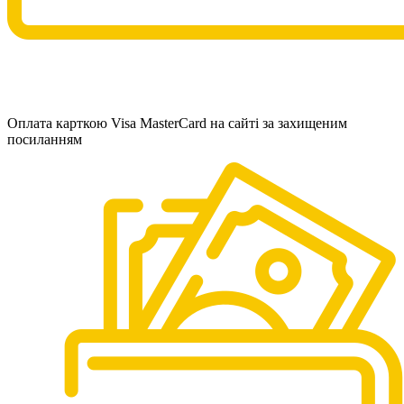
Оплата карткою Visa MasterCard на сайті за захищеним
посиланням