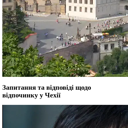
Запитання та відповіді щодо
відпочинку у Чехії