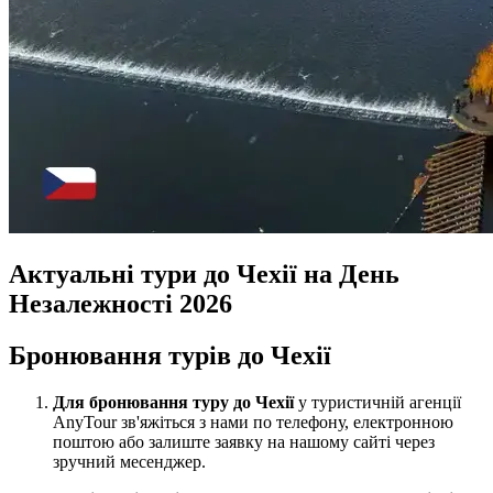
Актуальні тури до Чехії на День
Незалежності 2026
Бронювання турів до Чехії
Для бронювання туру до Чехії
у туристичній агенції
AnyTour зв'яжіться з нами по телефону, електронною
поштою або залиште заявку на нашому сайті через
зручний месенджер.