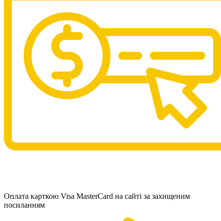
Оплата карткою Visa MasterCard на сайті за захищеним
посиланням