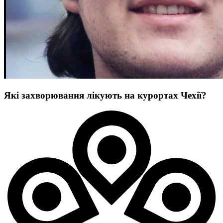
Які захворювання лікують на курортах Чехії?