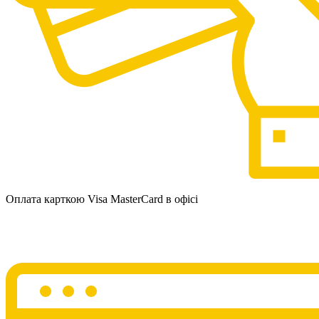
Оплата карткою Visa MasterCard в офісі