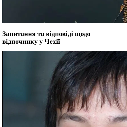
Запитання та відповіді щодо
відпочинку у Чехії