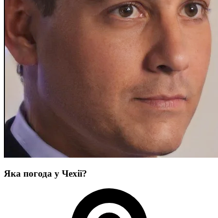
Яка погода у Чехії?