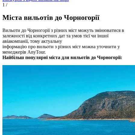
1
/
Міста вильотів до Чорногорії
Вильоти до Чорногорії з різних міст можуть змінюватися в
залежності від конкретних дат та умов тієї чи іншої
авіакомпанії, тому актуальну
інформацію про вильоти з різних міст можна уточнити у
менеджерів AnyTour.
Найбільш популярні міста для вильотів до Чорногорії: