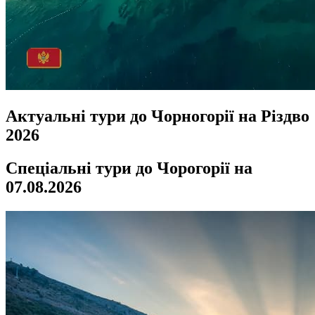
Актуальні тури до Чорногорії на Різдво
2026
Спеціальні тури до Чорогорії на
07.08.2026