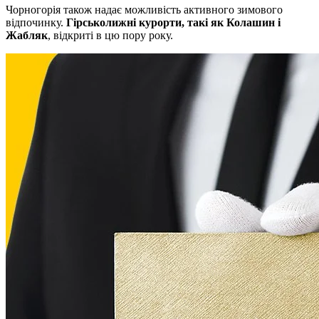
Чорногорія також надає можливість активного зимового
відпочинку.
Гірськолижні курорти, такі як Колашин і
Жабляк
, відкриті в цю пору року.