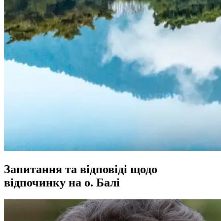
Запитання та відповіді щодо
відпочинку на о. Балі