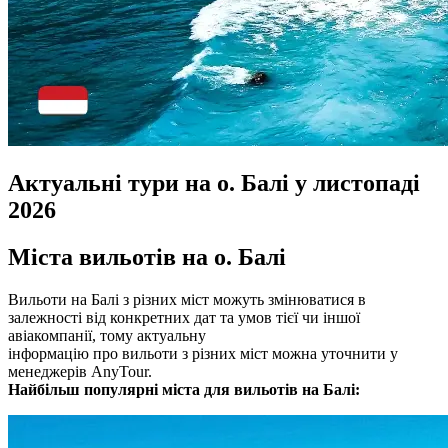
Актуальні тури на о. Балі у листопаді
2026
Міста вильотів на о. Балі
Вильоти на Балі з різних міст можуть змінюватися в
залежності від конкретних дат та умов тієї чи іншої
авіакомпанії, тому актуальну
інформацію про вильоти з різних міст можна уточнити у
менеджерів AnyTour.
Найбільш популярні міста для вильотів на Балі: