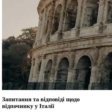
Запитання та відповіді щодо
відпочинку у Італії