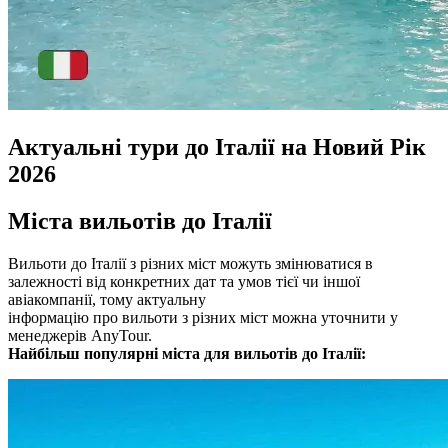
Актуальні тури до Італії на Новий Рік
2026
Міста вильотів до Італії
Вильоти до Італії з різних міст можуть змінюватися в
залежності від конкретних дат та умов тієї чи іншої
авіакомпанії, тому актуальну
інформацію про вильоти з різних міст можна уточнити у
менеджерів AnyTour.
Найбільш популярні міста для вильотів до Італії: