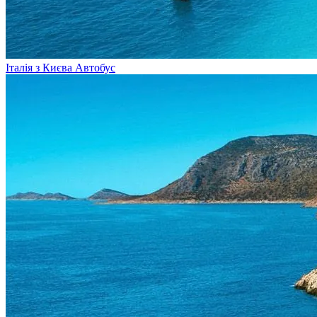
Італія з Києва
Автобус