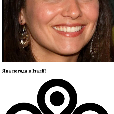
Яка погода в Італії?