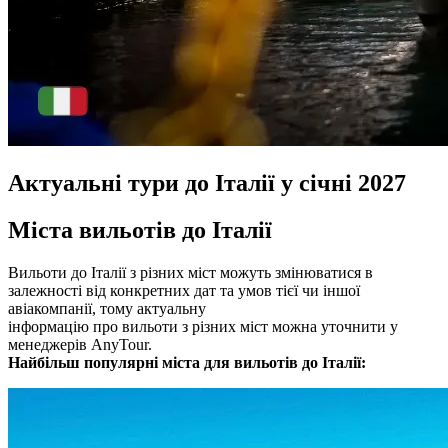
Актуальні тури до Італії у січні 2027
Міста вильотів до Італії
Вильоти до Італії з різних міст можуть змінюватися в
залежності від конкретних дат та умов тієї чи іншої
авіакомпанії, тому актуальну
інформацію про вильоти з різних міст можна уточнити у
менеджерів AnyTour.
Найбільш популярні міста для вильотів до Італії: