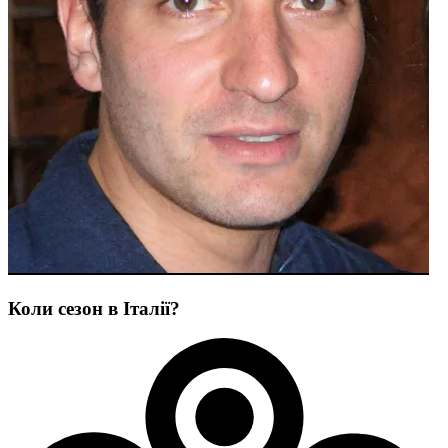
Коли сезон в Італії?