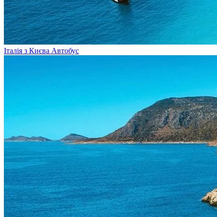
Італія з Києва
Автобус