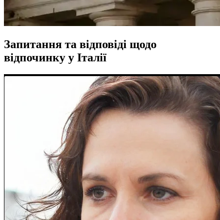
Запитання та відповіді щодо
відпочинку у Італії