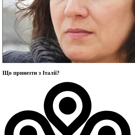
Що привезти з Італії?