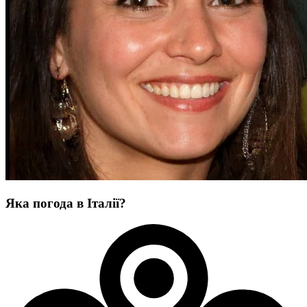
Яка погода в Італії?