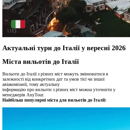
Актуальні тури до Італії у вересні 2026
Міста вильотів до Італії
Вильоти до Італії з різних міст можуть змінюватися в
залежності від конкретних дат та умов тієї чи іншої
авіакомпанії, тому актуальну
інформацію про вильоти з різних міст можна уточнити у
менеджерів AnyTour.
Найбільш популярні міста для вильотів до Італії: