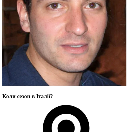
Коли сезон в Італії?