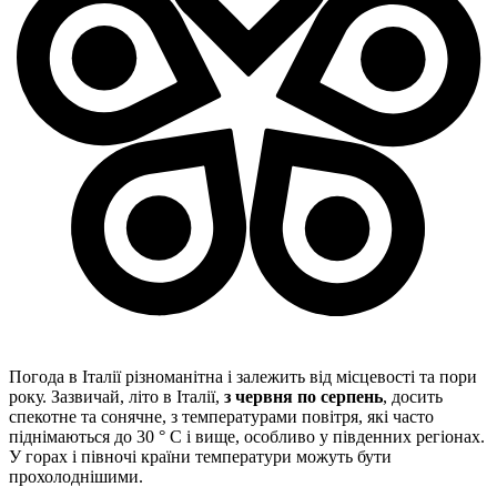
Погода в Італії різноманітна і залежить від місцевості та пори
року. Зазвичай, літо в Італії,
з червня по серпень
, досить
спекотне та сонячне, з температурами повітря, які часто
піднімаються до 30 ° C і вище, особливо у південних регіонах.
У горах і півночі країни температури можуть бути
прохолоднішими.