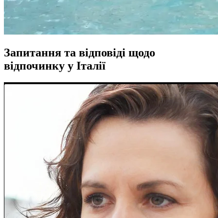
Запитання та відповіді щодо
відпочинку у Італії