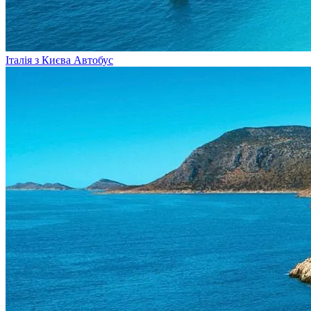
Італія з Києва
Автобус