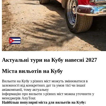
Актуальні тури на Кубу навесні 2027
Міста вильотів на Кубу
Вильоти на Кубу з різних міст можуть змінюватися в
залежності від конкретних дат та умов тієї чи іншої
авіакомпанії, тому актуальну
інформацію про вильоти з різних міст можна уточнити у
менеджерів AnyTour.
Найбільш популярні міста для вильотів на Кубу: