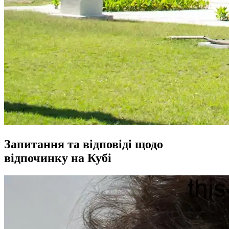
Запитання та відповіді щодо
відпочинку на Кубі