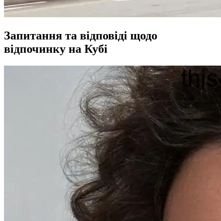
Запитання та відповіді щодо
відпочинку на Кубі