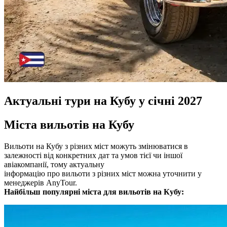
Актуальні тури на Кубу у січні 2027
Міста вильотів на Кубу
Вильоти на Кубу з різних міст можуть змінюватися в
залежності від конкретних дат та умов тієї чи іншої
авіакомпанії, тому актуальну
інформацію про вильоти з різних міст можна уточнити у
менеджерів AnyTour.
Найбільш популярні міста для вильотів на Кубу: