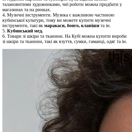
талановитими художниками, чиї роботи можна придбати у
магазинах та на ринках.
4. Музичні інструменти. Музика є важливою частиною
кубинської культури, тому ви можете купити музичні
інструменти, такі як
маракаси, бонго, клавіши
та ін.
5.
Кубинський мед.
6. Товари зі шкіри та тканини. На Кубі можна купити вироби
зі шкіри та тканини, такі як взуття, сумки, гаманці, одяг та ін.