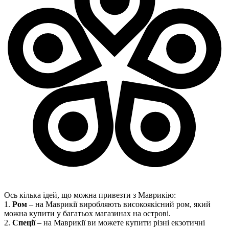
Ось кілька ідей, що можна привезти з Маврикію:
1.
Ром
– на Маврикії виробляють високоякісний ром, який
можна купити у багатьох магазинах на острові.
2.
Спеції
– на Маврикії ви можете купити різні екзотичні