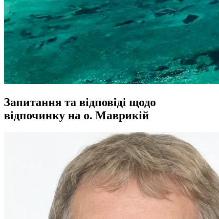
Запитання та відповіді щодо
відпочинку на о. Маврикій