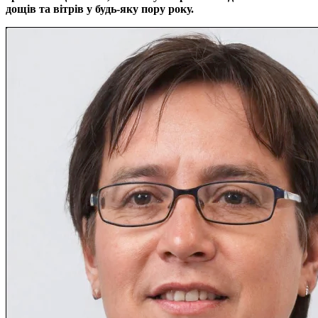
дощів та вітрів у будь-яку пору року.