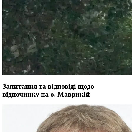
Запитання та відповіді щодо
відпочинку на о. Маврикій