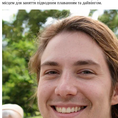
місцем для заняття підводним плаванням та дайвінгом.