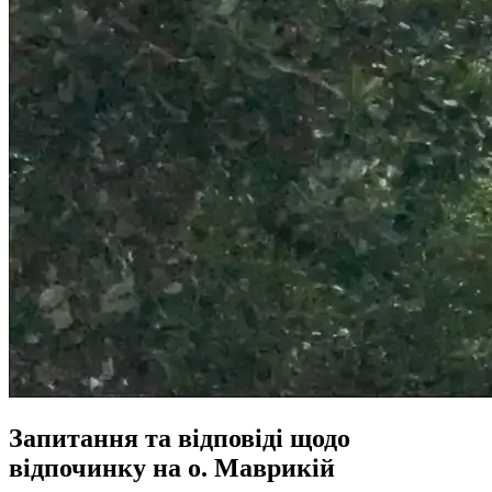
Запитання та відповіді щодо
відпочинку на о. Маврикій