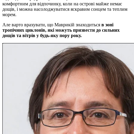
комфортним для відпочинку, коли на острові майже немає
дощів, і можна насолоджуватися яскравим сонцем та теплим
морем.
Але варто врахувати, що Маврикій знаходиться
в зоні
тропічних циклонів, які можуть призвести до сильних
дощів та вітрів у будь-яку пору року.