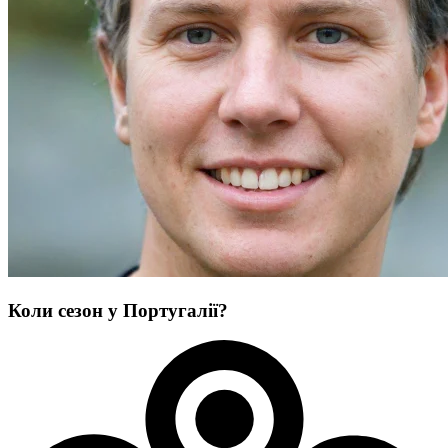
Коли сезон у Португалії?