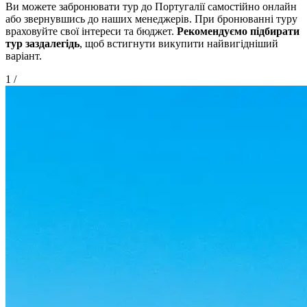
Ви можете забронювати тур до Португалії самостійно онлайн
або звернувшись до наших менеджерів. При бронюванні туру
враховуйте свої інтереси та бюджет.
Рекомендуємо підбирати
тур заздалегідь
, щоб встигнути викупити найвигідніший
варіант.
1
/