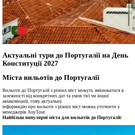
Актуальні тури до Португалії на День
Конституції 2027
Міста вильотів до Португалії
Вильоти до Португалії з різних міст можуть змінюватися в
залежності від конкретних дат та умов тієї чи іншої
авіакомпанії, тому актуальну
інформацію про вильоти з різних міст можна уточнити у
менеджерів AnyTour.
Найбільш популярні міста для вильотів до Португалії: