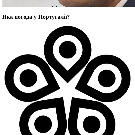
Яка погода у Португалії?