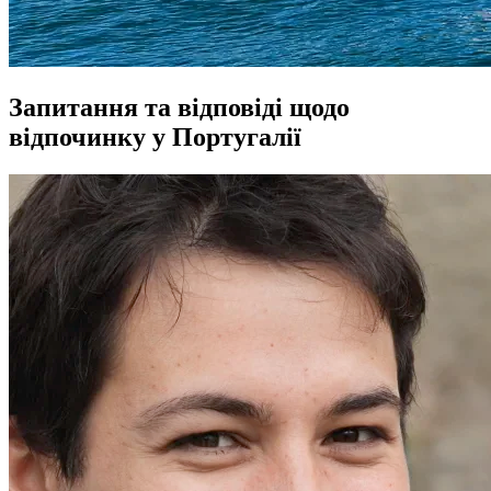
Запитання та відповіді щодо
відпочинку у Португалії