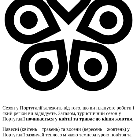
Сезон у Португалії залежить від того, що ви плануєте робити і
який регіон ви відвідуєте. Загалом, туристичний сезон у
Португалії
починається у квітні та триває до кінця жовтня
.
Навесні (квітень – травень) та восени (вересень – жовтень) у
Португалії зазвичай тепло, з м’якою температурою повітря та