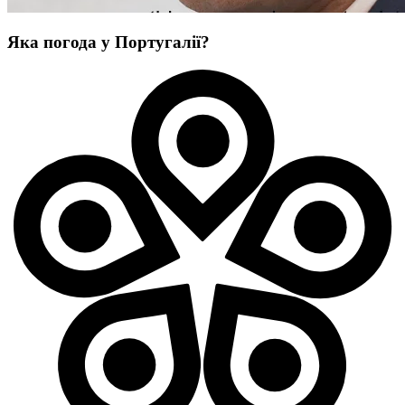
Яка погода у Португалії?