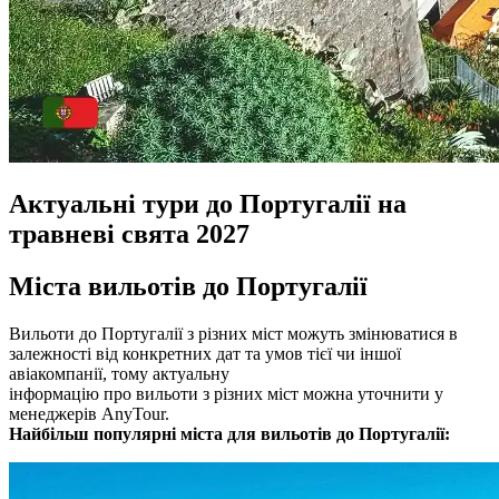
Актуальні тури до Португалії на
травневі свята 2027
Міста вильотів до Португалії
Вильоти до Португалії з різних міст можуть змінюватися в
залежності від конкретних дат та умов тієї чи іншої
авіакомпанії, тому актуальну
інформацію про вильоти з різних міст можна уточнити у
менеджерів AnyTour.
Найбільш популярні міста для вильотів до Португалії: