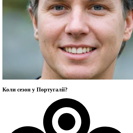
Коли сезон у Португалії?