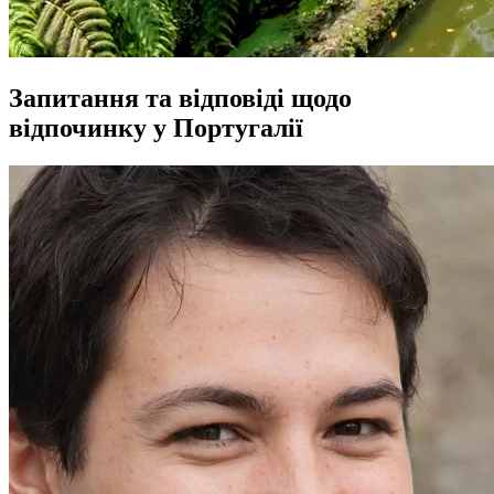
Запитання та відповіді щодо
відпочинку у Португалії