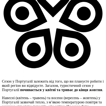
Сезон у Португалії залежить від того, що ви плануєте робити і
який регіон ви відвідуєте. Загалом, туристичний сезон у
Португалії
починається у квітні та триває до кінця жовтня
.
Навесні (квітень – травень) та восени (вересень – жовтень) у
Португалії зазвичай тепло, з м’якою температурою повітря та