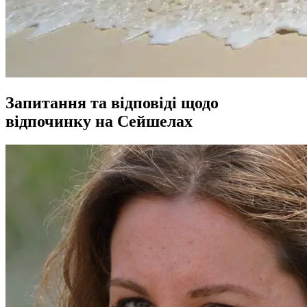
Запитання та відповіді щодо
відпочинку на Сейшелах