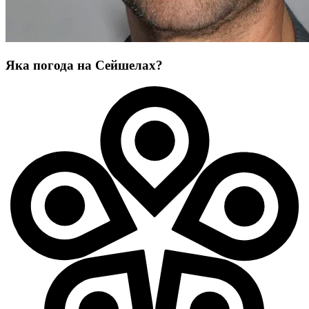
Яка погода на Сейшелах?