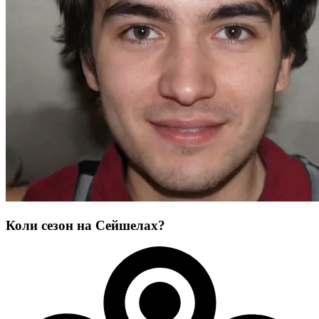
Коли сезон на Сейшелах?