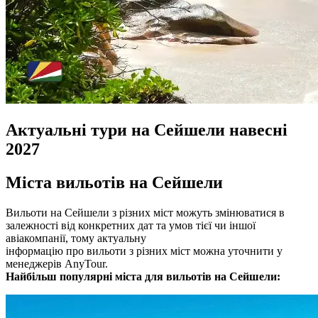
Актуальні тури на Сейшели навесні
2027
Міста вильотів на Сейшели
Вильоти на Сейшели з різних міст можуть змінюватися в
залежності від конкретних дат та умов тієї чи іншої
авіакомпанії, тому актуальну
інформацію про вильоти з різних міст можна уточнити у
менеджерів AnyTour.
Найбільш популярні міста для вильотів на Сейшели: