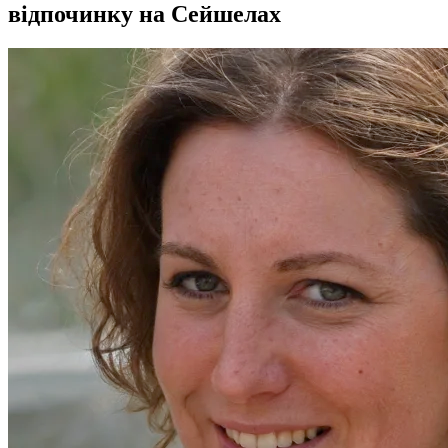
відпочинку на Сейшелах