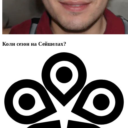
Коли сезон на Сейшелах?