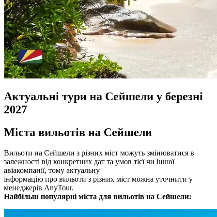
Актуальні тури на Сейшели у березні
2027
Міста вильотів на Сейшели
Вильоти на Сейшели з різних міст можуть змінюватися в
залежності від конкретних дат та умов тієї чи іншої
авіакомпанії, тому актуальну
інформацію про вильоти з різних міст можна уточнити у
менеджерів AnyTour.
Найбільш популярні міста для вильотів на Сейшели: