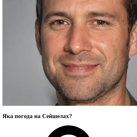
Яка погода на Сейшелах?