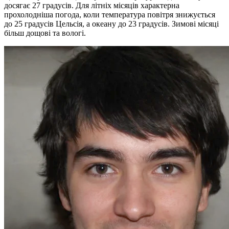
досягає 27 градусів. Для літніх місяців характерна
прохолодніша погода, коли температура повітря знижується
до 25 градусів Цельсія, а океану до 23 градусів. Зимові місяці
більш дощові та вологі.