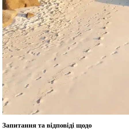
Запитання та відповіді щодо