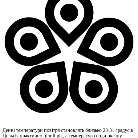
Денні температури повітря становлять близько 28-31 градусів
Цельсія практично цілий рік, а температура води океану