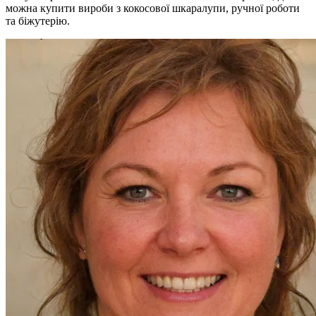
можна купити вироби з кокосової шкаралупи, ручної роботи
та біжутерію.