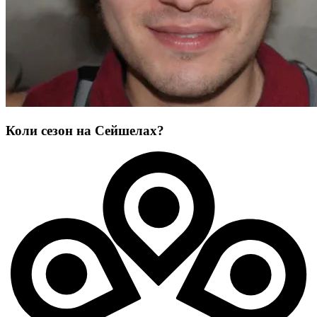
Коли сезон на Сейшелах?