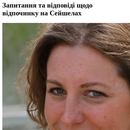
Запитання та відповіді щодо
відпочинку на Сейшелах