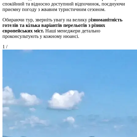
спокійний та відносно доступний відпочинок, поєднуючи
приємну погоду з жвавим туристичним сезоном.
Обираючи тур, зверніть увагу на велику р
ізноманітність
готелів та кілька варіантів перельотів з різних
європейських міст.
Наші менеджери детально
проконсультують у кожному нюансі.
1
/