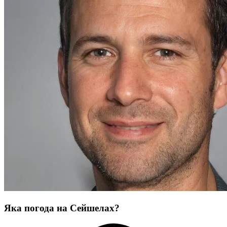
Яка погода на Сейшелах?