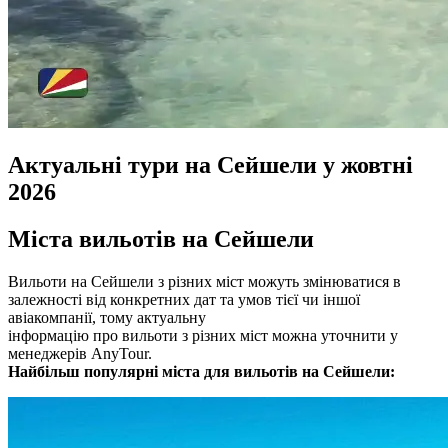
Актуальні тури на Сейшели у жовтні
2026
Міста вильотів на Сейшели
Вильоти на Сейшели з різних міст можуть змінюватися в
залежності від конкретних дат та умов тієї чи іншої
авіакомпанії, тому актуальну
інформацію про вильоти з різних міст можна уточнити у
менеджерів AnyTour.
Найбільш популярні міста для вильотів на Сейшели: