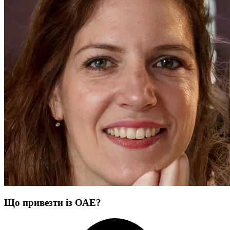
Що привезти із ОАЕ?