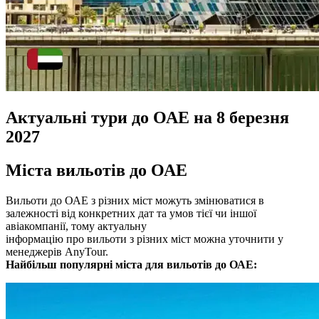
Актуальні тури до ОАЕ на 8 березня
2027
Міста вильотів до ОАЕ
Вильоти до ОАЕ з різних міст можуть змінюватися в
залежності від конкретних дат та умов тієї чи іншої
авіакомпанії, тому актуальну
інформацію про вильоти з різних міст можна уточнити у
менеджерів AnyTour.
Найбільш популярні міста для вильотів до ОАЕ: