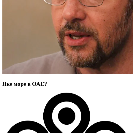
Яке море в ОАЕ?