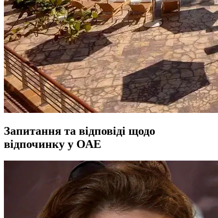
Запитання та відповіді щодо
відпочинку у ОАЕ